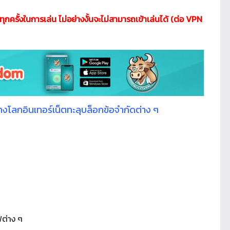
ุกครั้งในการเล่น ไม่อย่างงั้นจะไม่สามารถเข้าเล่นได้ (ต่อ VPN
างโลกอินเทอร์เน็ตทะลุบล็อกข้อจำกัดต่าง ๆ
ต่าง ๆ