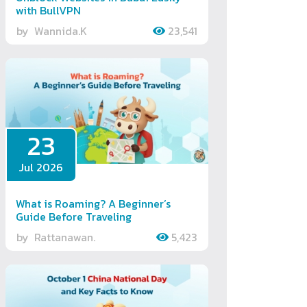
with BullVPN
by
Wannida.K
23,541
23
Jul 2026
What is Roaming? A Beginner’s
Guide Before Traveling
by
Rattanawan.
5,423