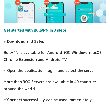
Get started with BullVPN in 3 steps
✅Download and Setup
BullVPN is available for Android, iOS, Windows, macOS,
Chrome Extension and Android TV
✅Open the application, log in and select the server
More than 300 Servers are available in 49 countries
around the world
✅Connect successfully can be used immediately