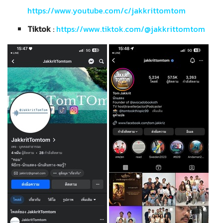
https://www.youtube.com/c/jakkrittomtom
Tiktok
:
https://www.tiktok.com/@jakkrittomtom