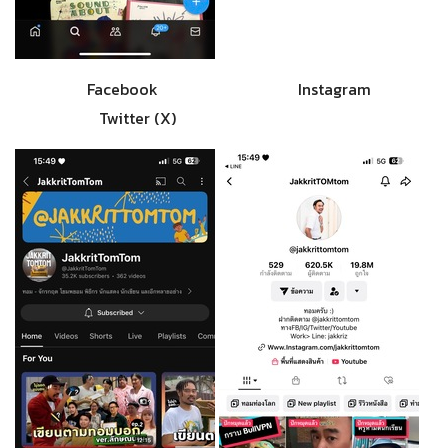
Facebook Instagram
Twitter (X)