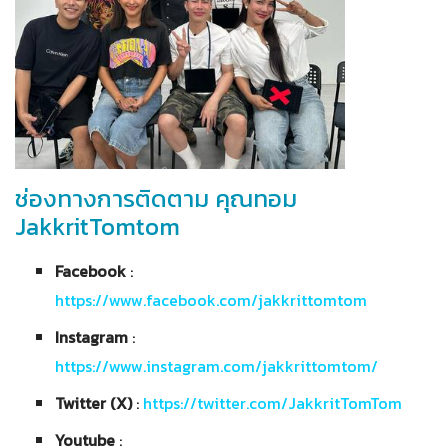
ช่องทางการติดตาม คุณทอม
JakkritTomtom
Facebook
:
https://www.facebook.com/jakkrittomtom
Instagram
:
https://www.instagram.com/jakkrittomtom/
Twitter (X)
:
https://twitter.com/JakkritTomTom
Youtube
: