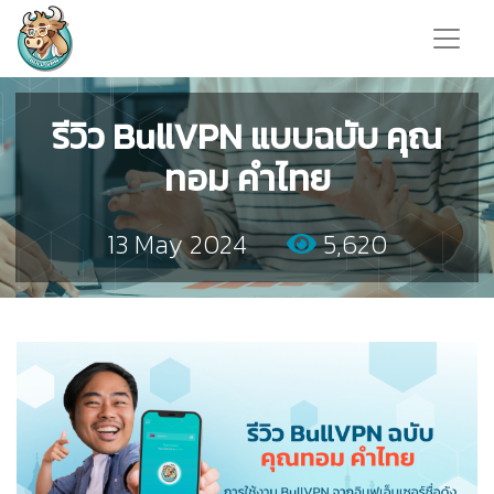
รีวิว BullVPN แบบฉบับ คุณ
ทอม คำไทย
13 May 2024
5,620