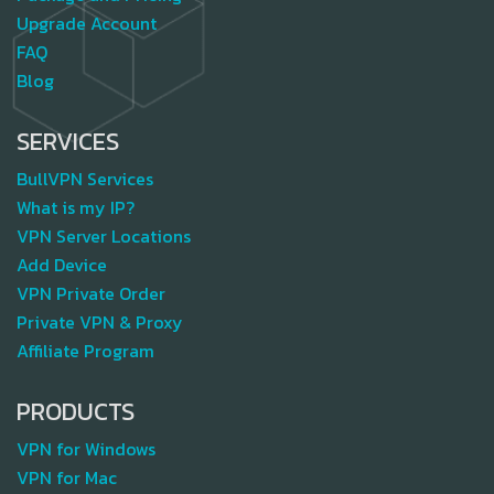
Upgrade Account
FAQ
Blog
SERVICES
BullVPN Services
What is my IP?
VPN Server Locations
Add Device
VPN Private Order
Private VPN & Proxy
Affiliate Program
PRODUCTS
VPN for Windows
VPN for Mac