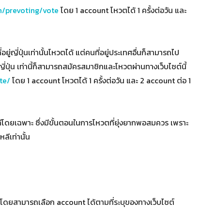
/prevoting/vote
โดย 1 account โหวตได้ 1 ครั้งต่อวัน และ
อยู่ญี่ปุ่นเท่านั้นโหวตได้ แต่คนที่อยู่ประเทศอื่นก็สามารถไป
ญี่ปุ่น เท่านี้ก็สามารถสมัครสมาชิกและโหวตผ่านทางเว็บไซต์นี้
te/
โดย 1 account โหวตได้ 1 ครั้งต่อวัน และ 2 account ต่อ 1
โดยเฉพาะ ซึ่งมีขั้นตอนในการโหวตที่ยุ่งยากพอสมควร เพราะ
ลีเท่านั้น
โดยสามารถเลือก account ได้ตามที่ระบุของทางเว็บไซต์