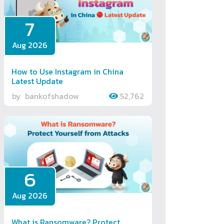
7
Aug 2026
How to Use Instagram in China
Latest Update
by
bankofshadow
52,762
6
Aug 2026
What is Ransomware? Protect