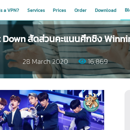
Bl
is a VPN?
Services
Prices
Order
Download
 Down สัดส่วนคะแนนศึกชิง Winni
28 March 2020
16,869