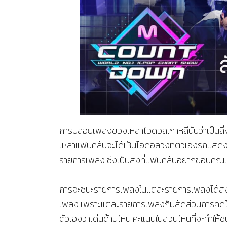
การปล่อยเพลงของเหล่าไอดอลเกาหลีนับว่าเป็นสิ
เหล่าแฟนคลับจะได้เห็นไอดอลวงที่ตัวเองรักแสด
รายการเพลง ซึ่งเป็นสิ่งที่แฟนคลับอยากขอบค
การจะชนะรายการเพลงในแต่ละรายการเพลงได้สิ่ง
เพลง เพราะแต่ละรายการเพลงก็มีสัดส่วนการคิดไม่
ตัวเองว่าเด่นด้านไหน คะแนนในส่วนไหนที่จะทำให้ชนะ