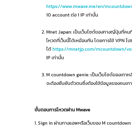
https://www.mwave.me/en/mcountdown
10 account ต่อ 1 IP เท่านั้น
Mnet Japan: เป็นเว็บไซต์ของทางญี่ปุ่นที่คนที่
โหวตที่เว็บนี้ได้เหมือนกัน โดยการใช้ VPN ไป
ได้
https://mnetjp.com/mcountdown/vo
IP เท่านั้น
M countdown genie: เป็นเว็บไซต์ของเกาหลี
จะต้องยืนยันตัวตนซึ่งต้องใช้ข้อมูลของคนเกาห
ขั้นตอนการโหวตผ่าน Mwave
1. Sign in ผ่านทางแอพหรือเว็บของ M countdown 