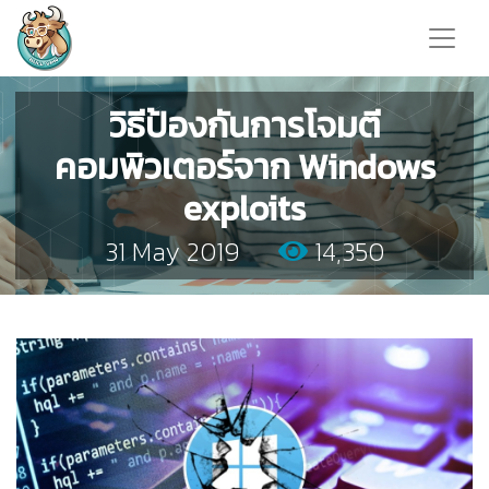
วิธีป้องกันการโจมตี
คอมพิวเตอร์จาก Windows
exploits
31 May 2019
14,350