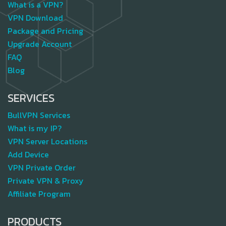
What is a VPN?
VPN Download
Package and Pricing
Upgrade Account
FAQ
Blog
SERVICES
BullVPN Services
What is my IP?
VPN Server Locations
Add Device
VPN Private Order
Private VPN & Proxy
Affiliate Program
PRODUCTS