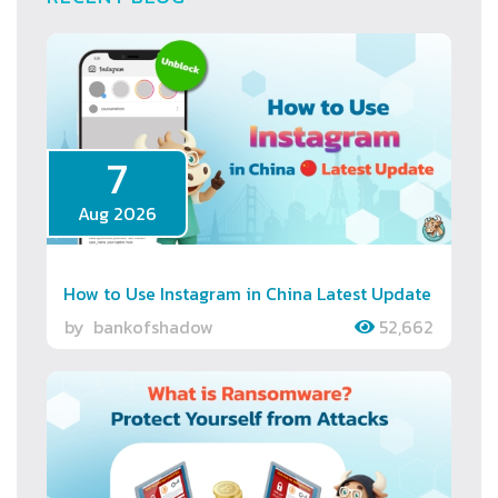
7
Aug 2026
How to Use Instagram in China Latest Update
by
bankofshadow
52,662