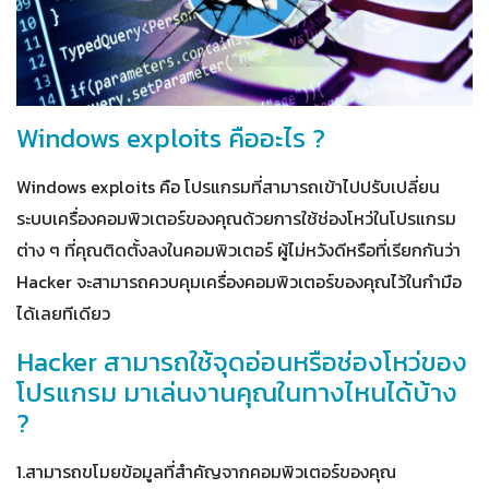
Windows exploits คืออะไร ?
Windows exploits คือ โปรแกรมที่สามารถเข้าไปปรับเปลี่ยน
ระบบเครื่องคอมพิวเตอร์ของคุณด้วยการใช้ช่องโหว่ในโปรแกรม
ต่าง ๆ ที่คุณติดตั้งลงในคอมพิวเตอร์ ผู้ไม่หวังดีหรือที่เรียกกันว่า
Hacker จะสามารถควบคุมเครื่องคอมพิวเตอร์ของคุณไว้ในกำมือ
ได้เลยทีเดียว
Hacker สามารถใช้จุดอ่อนหรือช่องโหว่ของ
โปรแกรม มาเล่นงานคุณในทางไหนได้บ้าง
?
1.สามารถขโมยข้อมูลที่สำคัญจากคอมพิวเตอร์ของคุณ