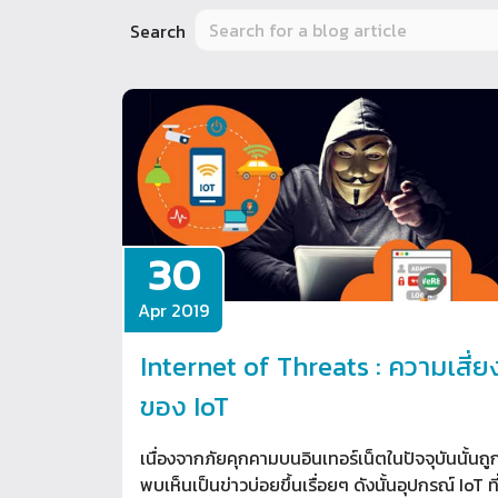
Search
30
Apr 2019
Internet of Threats : ความเสี่ย
ของ IoT
เนื่องจากภัยคุกคามบนอินเทอร์เน็ตในปัจจุบันนั้นถู
พบเห็นเป็นข่าวบ่อยขึ้นเรื่อยๆ ดังนั้นอุปกรณ์ IoT ที