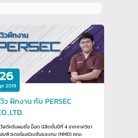
26
pr 2019
รีวิว ฝึกงาน กับ PERSEC
CO.,LTD.
วัสดีครับผมชื่อ น็อต นิสิตชั้นปีที่ 4 จากภาควิชา
อมพิวเตอร์แอนิเมชันและเกม (NMD) คณะ