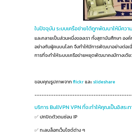
ในปัจจุบัน ระบบเครือข่ายได้ถูกพัฒนาให้มีความ
และกลายเป็นส่วนหนึ่งของเรา ทั้งสุถาบันศึกษา องค์ก
อย่างกับผู้คนบนโลก จึงทำให้มีการพัฒนาอย่างต่อเน
การที่จะทำให้ระบบเครือข่ายหยุดพัฒนาคงมีทางเดียว 
ขอบคุณรูปภาพจาก
flickr
และ
slideshare
-----------------------------------------
บริการ BullVPN VPN ที่จะทำให้คุณเป็นอิสระท
✅ ปกปิดตัวตนซ่อน IP
✅ ทะลุบล็อกเว็บไซต์ต่าง ๆ