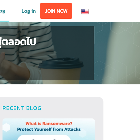
og
Log in
JOIN NOW
ยู่ตลอดไป
RECENT BLOG