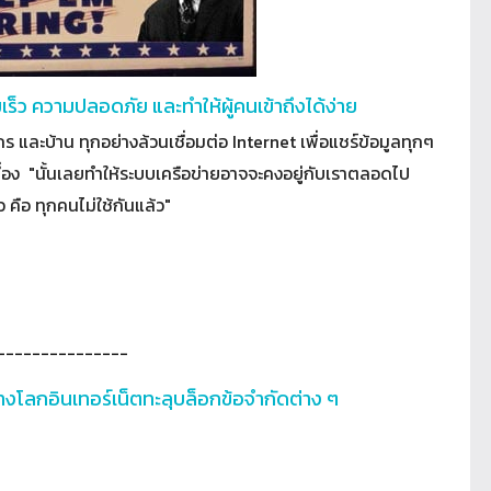
เร็ว ความปลอดภัย และทำให้ผู้คนเข้าถึงได้ง่าย
ร และบ้าน ทุกอย่างล้วนเชื่อมต่อ Internet เพื่อแชร์ข้อมูลทุกๆ
ื่อง "นั้นเลยทำให้ระบบเครือข่ายอาจจะคงอยู่กับเราตลอดไป
คือ ทุกคนไม่ใช้กันแล้ว"
---------------
างโลกอินเทอร์เน็ตทะลุบล็อกข้อจำกัดต่าง ๆ