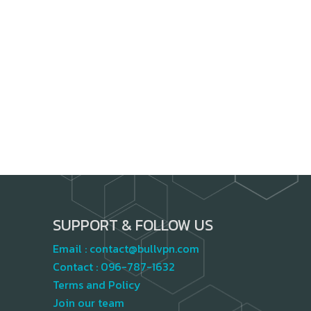
SUPPORT & FOLLOW US
Email :
contact@bullvpn.com
Contact :
096-787-1632
Terms and Policy
Join our team