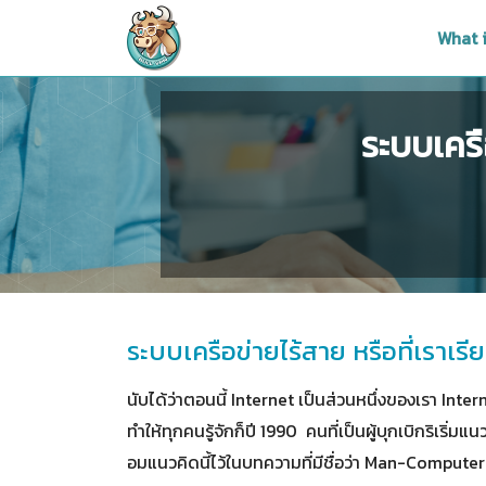
What 
ระบบเครื
ระบบเครือข่ายไร้สาย หรือที่เราเรี
นับได้ว่าตอนนี้ Internet เป็นส่วนหนึ่งของเรา Intern
ทำให้ทุกคนรู้จักก็ปี 1990 คนที่เป็นผู้บุกเบิกริเริ่
อมแนวคิดนี้ไว้ในบทความที่มีชื่อว่า Man-Compute