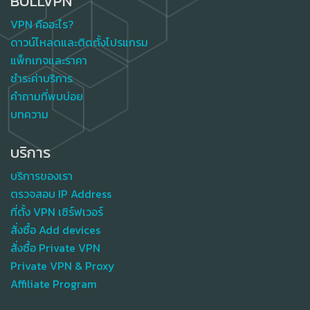
BULLVPN
VPN คืออะไร?
ดาวน์โหลดและติดตั้งโปรแกรม
แพ็กเกจและราคา
ชำระค่าบริการ
คำถามที่พบบ่อย
บทความ
บริการ
บริการของเรา
ตรวจสอบ IP Address
ที่ตั้ง VPN เซิร์ฟเวอร์
สั่งซื้อ Add devices
สั่งซื้อ Private VPN
Private VPN & Proxy
Affiliate Program