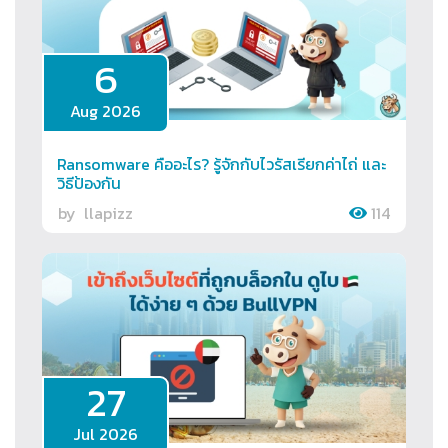
6
Aug 2026
Ransomware คืออะไร? รู้จักกับไวรัสเรียกค่าไถ่ และ
วิธีป้องกัน
by
llapizz
114
27
Jul 2026