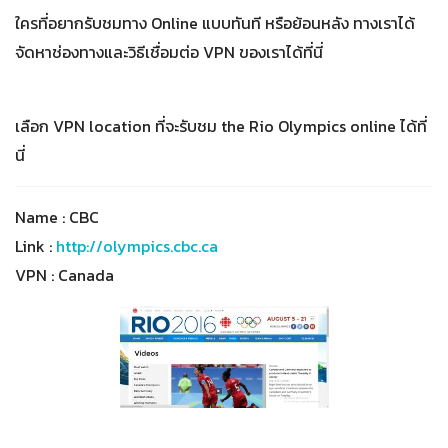
ใครที่อยากรับชมทาง Online แบบทันที หรือย้อนหลัง ทางเราได้
จัดหาช่องทางและวิธีเชื่อมต่อ VPN ของเราได้ที่นี่
เลือก VPN location ที่จะรับชม the Rio Olympics online ได้ที่
นี่
Name : CBC
Link :
http://olympics.cbc.ca
VPN : Canada