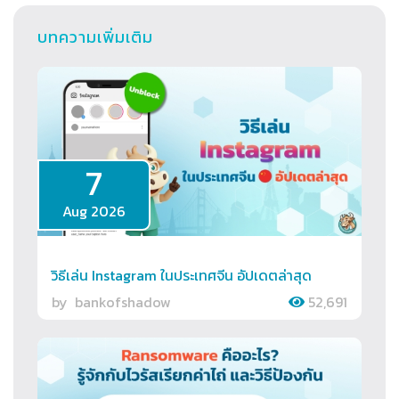
บทความเพิ่มเติม
7
Aug 2026
วิธีเล่น Instagram ในประเทศจีน อัปเดตล่าสุด
by
bankofshadow
52,691