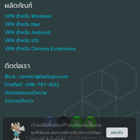
ผลิตภัณฑ์
VPN สำหรับ Windows
VPN สำหรับ Mac
VPN สำหรับ Android
VPN สำหรับ iOS
VPN สำหรับ Chrome Extensions
ติดต่อเรา
อีเมล :
contact@bullvpn.com
โทรศัพท์ :
096-787-1632
ข้อตกลงและนโยบาย
ร่วมงานกับเรา
เว็บไซต์นี้มีการใช้คุกกี้ โปรดยอมรับนโยบาย
ยอมรับ
คุกกี้เพื่อประสบการณ์การใช้บริการที่ดีที่สุด
Copyright © 2014-2026 Persec Co.,Ltd.