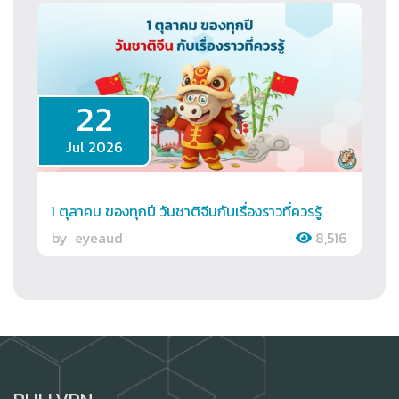
22
Jul 2026
1 ตุลาคม ของทุกปี วันชาติจีนกับเรื่องราวที่ควรรู้
by
eyeaud
8,516