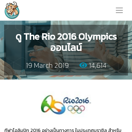
ดู The Rio 2016 Olympics
ออนไลน์
19 March 2019
14,614
กีฬาโอลิมปิก 2016 อย่างเป็นทางการ ในประเทศบราซิล สำหรับ