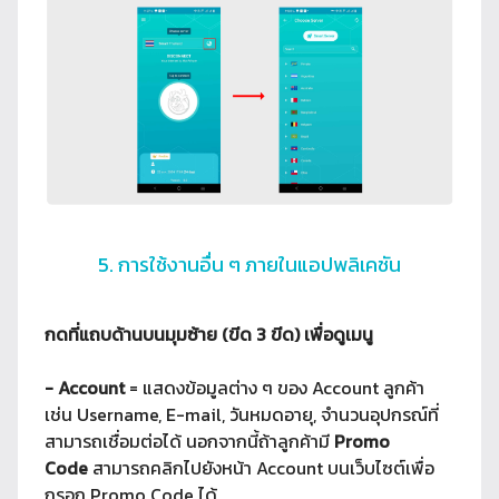
5. การใช้งานอื่น ๆ ภายในแอปพลิเคชัน
กดที่แถบด้านบนมุมซ้าย (ขีด 3 ขีด) เพื่อดูเมนู
- Account
= แสดงข้อมูลต่าง ๆ ของ Account ลูกค้า
เช่น Username, E-mail, วันหมดอายุ, จำนวนอุปกรณ์ที่
สามารถเชื่อมต่อได้ นอกจากนี้ถ้าลูกค้ามี
Promo
Code
สามารถคลิกไปยังหน้า Account บนเว็บไซต์เพื่อ
กรอก Promo Code ได้