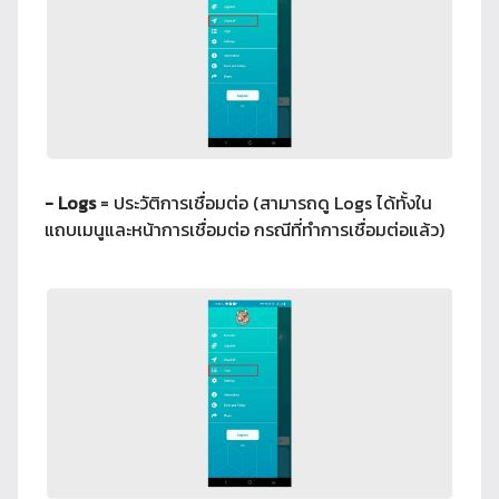
- Logs
= ประวัติการเชื่อมต่อ (สามารถดู Logs ได้ทั้งใน
แถบเมนูและหน้าการเชื่อมต่อ กรณีที่ทำการเชื่อมต่อแล้ว)