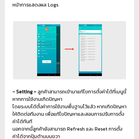
หน้าการแสดงผล Logs
- Setting
= ลูกค้าสามารถเข้ามาแก้ไขการตั้งค่าได้ที่เมนูนี้
หากการใช้งานเกิดปัญหา
โดยระบบได้ตั้งค่าการใช้งานพื้นฐานไว้แล้ว หากเกิดปัญหา
ให้ติดต่อทีมงาน เพื่อแก้ไขปัญหาและสอนการปรับการตั้ง
ค่าได้ทันที
นอกจากนี้ลูกค้ายังสามารถ Refresh และ Reset การตั้ง
ค่าได้จากปุ้มด้านบนขวา