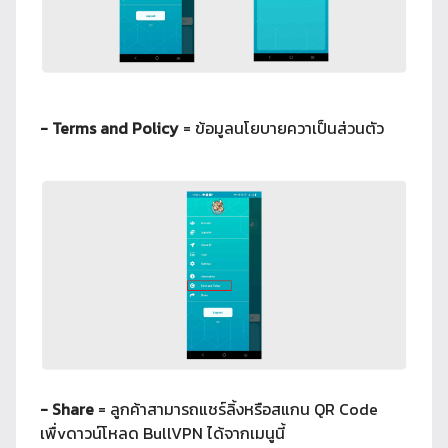
- Terms and Policy
= ข้อมูลนโยบายควาเป็นส่วนตัว
- Share
= ลูกค้าสามารถแชร์ลิ้งหรือสแกน QR Code
เพื่vดาวน์โหลด BullVPN ได้จากเมนูนี้