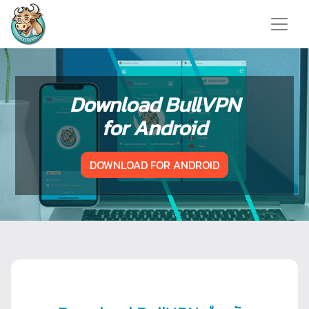
Download BullVPN
for Android
DOWNLOAD FOR ANDROID