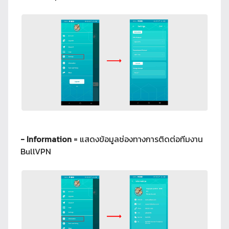
- Information
= แสดงข้อมูลช่องทางการติดต่อทีมงาน
BullVPN