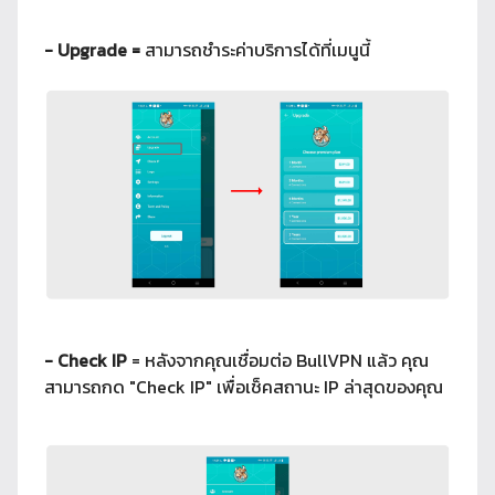
- Upgrade =
สามารถชำระค่าบริการได้ที่เมนูนี้
- Check IP
= หลังจากคุณเชื่อมต่อ BullVPN แล้ว คุณ
สามารถกด "Check IP" เพื่อเช็คสถานะ IP ล่าสุดของคุณ