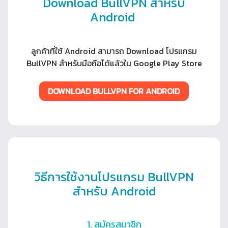
Download BullVPN สำหรับ
Android
ลูกค้าที่ใช้ Android สามารถ Download โปรแกรม
BullVPN สำหรับมือถือได้แล้วใน Google Play Store
DOWNLOAD BULLVPN FOR ANDROID
วิธีการใช้งานโปรแกรม BullVPN
สำหรับ Android
1. สมัครสมาชิก