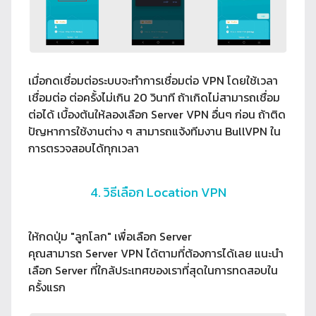
เมื่อกดเชื่อมต่อระบบจะทำการเชื่อมต่อ VPN โดยใช้เวลา
เชื่อมต่อ ต่อครั้งไม่เกิน 20 วินาที ถ้าเกิดไม่สามารถเชื่อม
ต่อได้ เบื้องต้นให้ลองเลือก Server VPN อื่นๆ ก่อน ถ้าติด
ปัญหาการใช้งานต่าง ๆ สามารถแจ้งทีมงาน BullVPN ใน
การตรวจสอบได้ทุกเวลา
4. วิธีเลือก Location VPN
ให้กดปุ่ม "ลูกโลก" เพื่อเลือก Server
คุณสามารถ Server VPN ได้ตามที่ต้องการได้เลย แนะนำ
เลือก Server ที่ใกล้ประเทศของเราที่สุดในการทดสอบใน
ครั้งแรก