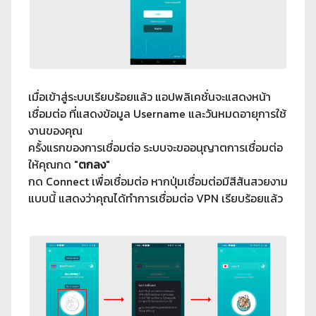
เมื่อเข้าสู่ระบบเรียบร้อยแล้ว แอปพลิเคชั่นจะแสดงหน้า
เชื่อมต่อ ที่แสดงข้อมูล Username และวันหมดอายุการใช้
งานของคุณ
ครั้งแรกของการเชื่อมต่อ ระบบจะขออนุญาตการเชื่อมต่อ
ให้คุณกด "
ตกลง
"
กด Connect เพื่อเชื่อมต่อ หากปุ่มเชื่อมต่อมีสีสันสวยงาม
แบบนี้ แสดงว่าคุณได้ทำการเชื่อมต่อ VPN เรียบร้อยแล้ว