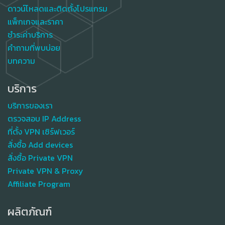
ดาวน์โหลดและติดตั้งโปรแกรม
แพ็กเกจและราคา
ชำระค่าบริการ
คำถามที่พบบ่อย
บทความ
บริการ
บริการของเรา
ตรวจสอบ IP Address
ที่ตั้ง VPN เซิร์ฟเวอร์
สั่งซื้อ Add devices
สั่งซื้อ Private VPN
Private VPN & Proxy
Affiliate Program
ผลิตภัณฑ์