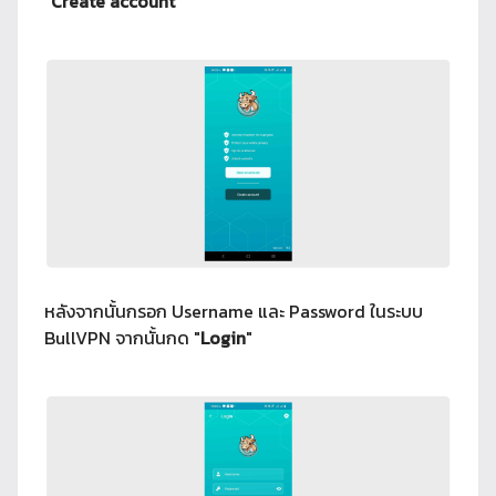
"
Create account
"
หลังจากนั้นกรอก Username และ Password ในระบบ
BullVPN จากนั้นกด "
Login
"