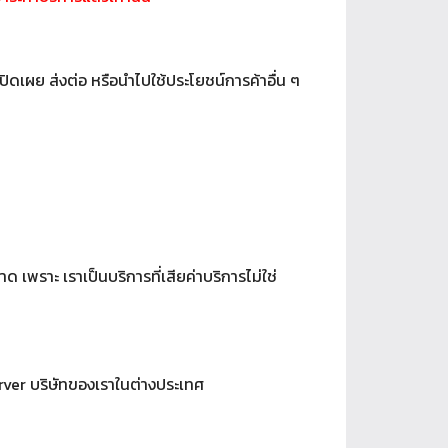
เปิดเผย ส่งต่อ หรือนำไปใช้ประโยชน์การค้าอื่น ๆ
 เพราะ เราเป็นบริการที่เสียค่าบริการไม่ใช่
rver บริษัทของเราในต่างประเทศ