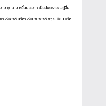
าย คุกคาม หมิ่นประมาท เป็นอันตรายต่อผู้อื่น
ยระดับชาติ หรือระดับนานาชาติ กฎระเบียบ หรือ