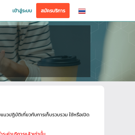
เข้าสู่ระบบ
สมัครบริการ
วปฏิบัติเกี่ยวกับการเก็บรวบรวม ใช้หรือเปิด
ะค่าบริการแล้วเท่านั้น