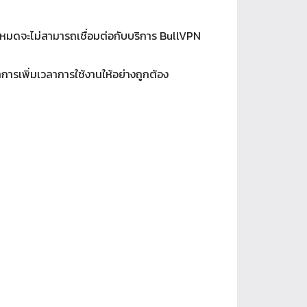
าหมดจะไม่สามารถเชื่อมต่อกับบริการ BullVPN 
การเพิ่มเวลาการใช้งานให้อย่างถูกต้อง