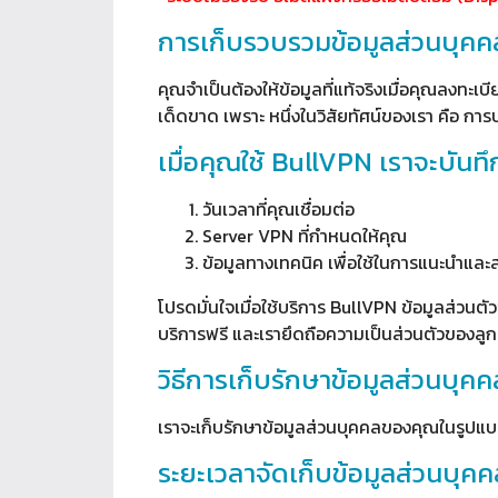
การเก็บรวบรวมข้อมูลส่วนบุคค
คุณจำเป็นต้องให้ข้อมูลที่แท้จริงเมื่อคุณลงทะเบ
เด็ดขาด เพราะ หนึ่งในวิสัยทัศน์ของเรา คือ กา
เมื่อคุณใช้ BullVPN เราจะบันทึก
วันเวลาที่คุณเชื่อมต่อ
Server VPN ที่กำหนดให้คุณ
ข้อมูลทางเทคนิค เพื่อใช้ในการแนะนำและส
โปรดมั่นใจเมื่อใช้บริการ BullVPN ข้อมูลส่วนตัว
บริการฟรี และเรายึดถือความเป็นส่วนตัวของลู
วิธีการเก็บรักษาข้อมูลส่วนบุคค
เราจะเก็บรักษาข้อมูลส่วนบุคคลของคุณในรูปแบบ
ระยะเวลาจัดเก็บข้อมูลส่วนบุคค