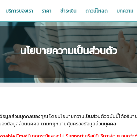
บริการของเรา
ราคา
ชำระเงิน
ดาวน์โหลด
บทความ
นโยบายความเป็นส่วนตัว
้อมูลส่วนบุคคลของคุณ โดยนโยบายความเป็นส่วนตัวฉบับนี้ได้อธิบายแน
้าของข้อมูลส่วนบุคคล ตามกฎหมายคุ้มครองข้อมูลส่วนบุคคล
sable Email) ทุกกรณีและจะไม่ Support หรือให้บริการใด ๆ จนกว่าชำร