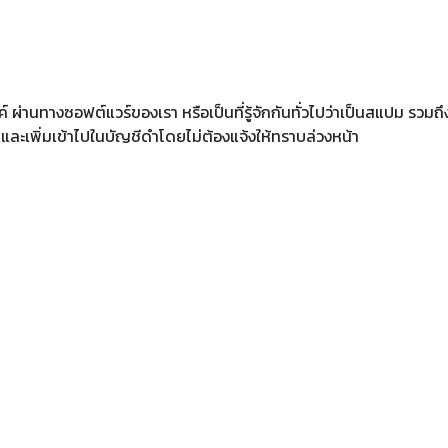
์ ผ่านทางซอฟต์แวร์ของเรา หรือเป็นที่รู้จักกันทั่วไปว่าเป็นสแปม รวม
ละเพิ่มเข้าไปในบัญชีดำโดยไม่ต้องแจ้งให้ทราบล่วงหน้า