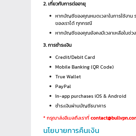
2. เกี่ยวกับการต่ออายุ
หากบัญชีของคุณหมดเวลาในการใช้งาน ระบบ
ของเราได้ ทุกกรณี 
หากบัญชีของคุณยังคงมีเวลาเหลือในช่วงเว
3. การชำระเงิน
Credit/Debit Card 
Mobile Banking (QR Code)
True Wallet 
PayPal
In-app purchases iOS & Android
ชำระเงินผ่านบัญชีธนาคาร
* กรุณาส่งอีเมลถึงเราที่ 
contact@bullvpn.co
นโยบายการคืนเงิน