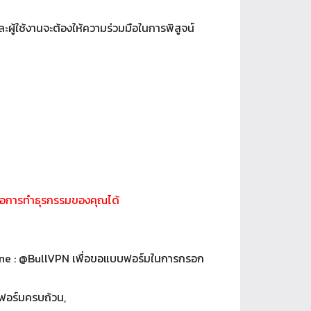
ผู้ใช้งานจะต้องให้ความร่วมมือในการพิสูจน์
ลต่อการทำธุรกรรมของคุณได้
ne :
@BullVPN
เพื่อขอแบบฟอร์มในการกรอก
บบฟอร์มครบถ้วน
,