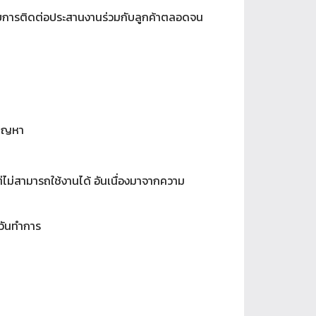
้รับการติดต่อประสานงานร่วมกับลูกค้าตลอดจน
ปัญหา
่ไม่สามารถใช้งานได้ อันเนื่องมาจากความ
วันทำการ