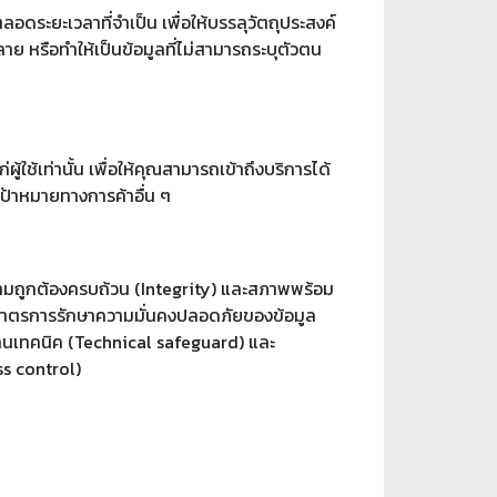
ตลอดระยะเวลาที่จำเป็น เพื่อให้บรรลุวัตถุประสงค์
าย หรือทำให้เป็นข้อมูลที่ไม่สามารถระบุตัวตน
้ใช้เท่านั้น เพื่อให้คุณสามารถเข้าถึงบริการได้
อเป้าหมายทางการค้าอื่น ๆ
ามถูกต้องครบถ้วน (Integrity) และสภาพพร้อม
ให้มีมาตรการรักษาความมั่นคงปลอดภัยของข้อมูล
านเทคนิค (Technical safeguard) และ
ss control)