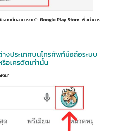
ังจากนั้นสามารถเข้า
Google Play Store
เพื่อทำการ
ไปต่างประเทศบนโทรศัพท์มือถือระบบ
ือเครดิตเท่านั้น
ะเงิน”