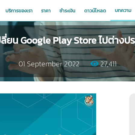
บทความ
บริการของเรา
ราคา
ชำระเงิน
ดาวน์โหลด
เปลี่ยน Google Play Store ไปต่างป
01 September 2022
27,411