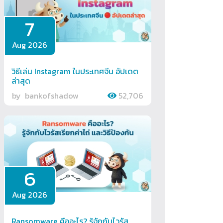
7
Aug 2026
วิธีเล่น Instagram ในประเทศจีน อัปเดต
ล่าสุด
by
bankofshadow
52,706
6
Aug 2026
Ransomware คืออะไร? รู้จักกับไวรัส