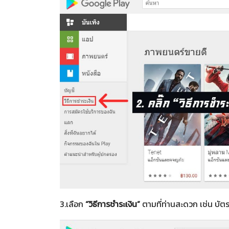
3.เลือก
“วิธีการชำระเงิน”
ตามที่ท่านสะดวก เช่น บัต