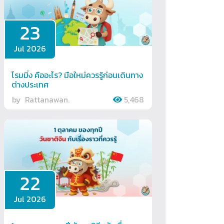
23
Jul 2026
โรมมิ่ง คืออะไร? มือใหม่ควรรู้ก่อนเดินทาง
ต่างประเทศ
by
Rattanawan.
5,468
22
Jul 2026