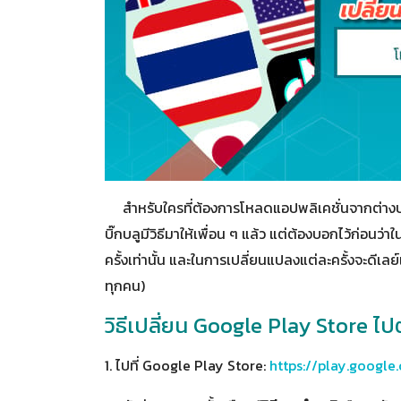
สำหรับใครที่ต้องการโหลดแอปพลิเคชั่นจากต่างประเ
บิ๊กบลูมีวิธีมาให้เพื่อน ๆ แล้ว แต่ต้องบอกไว้ก่อนว
ครั้งเท่านั้น และในการเปลี่ยนแปลงแต่ละครั้งจะดีเลย
ทุกคน)
วิธีเปลี่ยน Google Play Store ไ
1. ไปที่ Google Play Store:
https://play.google