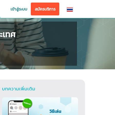
เข้าสู่ระบบ
สมัครบริการ
ระเทศ
บทความเพิ่มเติม