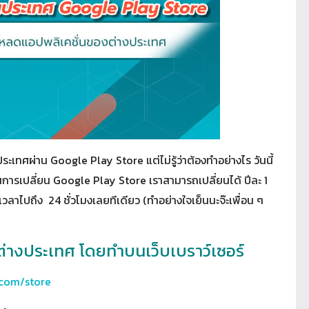
ทศผ่าน Google Play Store แต่ไม่รู้ว่าต้องทำอย่างไร วันนี้
่าในการเปลี่ยน Google Play Store เราสามารถเปลี่ยนได้ ปีละ 1
์เวลาไปถึง 24 ชั่วโมงเลยทีเดียว (ทำอย่างใจเย็นนะจ๊ะเพื่อน ๆ
ปต่างประเทศ โดยทำบนเว็บเบราว์เซอร์
.com/store