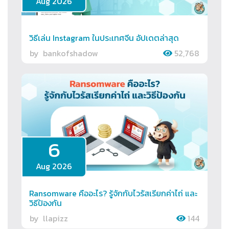
Aug 2026
วิธีเล่น Instagram ในประเทศจีน อัปเดตล่าสุด
by
bankofshadow
52,768
6
Aug 2026
Ransomware คืออะไร? รู้จักกับไวรัสเรียกค่าไถ่ และ
วิธีป้องกัน
by
llapizz
144