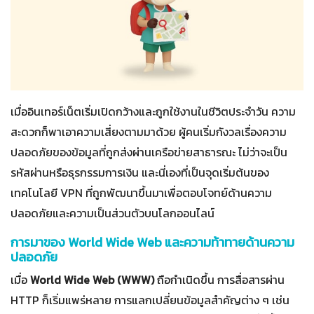
เมื่ออินเทอร์เน็ตเริ่มเปิดกว้างและถูกใช้งานในชีวิตประจำวัน ความ
สะดวกก็พาเอาความเสี่ยงตามมาด้วย ผู้คนเริ่มกังวลเรื่องความ
ปลอดภัยของข้อมูลที่ถูกส่งผ่านเครือข่ายสาธารณะ ไม่ว่าจะเป็น
รหัสผ่านหรือธุรกรรมการเงิน และนี่เองที่เป็นจุดเริ่มต้นของ
เทคโนโลยี VPN ที่ถูกพัฒนาขึ้นมาเพื่อตอบโจทย์ด้านความ
ปลอดภัยและความเป็นส่วนตัวบนโลกออนไลน์
การมาของ World Wide Web และความท้าทายด้านความ
ปลอดภัย
เมื่อ
World Wide Web (WWW)
ถือกำเนิดขึ้น การสื่อสารผ่าน
HTTP ก็เริ่มแพร่หลาย การแลกเปลี่ยนข้อมูลสำคัญต่าง ๆ เช่น