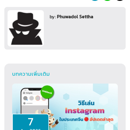
by:
Phuwadol Settha
บทความเพิ่มเติม
7