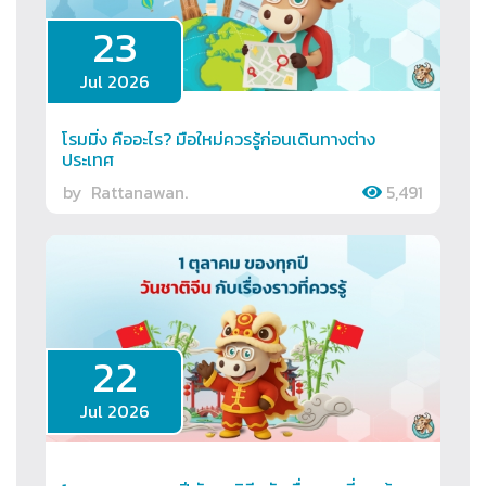
23
Jul 2026
โรมมิ่ง คืออะไร? มือใหม่ควรรู้ก่อนเดินทางต่าง
ประเทศ
by
Rattanawan.
5,491
22
Jul 2026