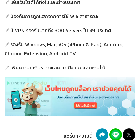
✅ เล่นเว็บไซต์ได้ทั้งในและต่างประเทศ
✅ ป้องกันการถูกแฮกจากการใช้ Wifi สาธารณะ
✅ มี VPN รองรับมากถึง 300 Servers ใน 49 ประเทศ
✅ รองรับ Windows, Mac, iOS (iPhone&iPad), Android,
Chrome Extension, Android TV
✅ เพิ่มความเสถียร ลดแลค ลดปิง ขณะเล่นเกมได้
แชร์บทความนี้: