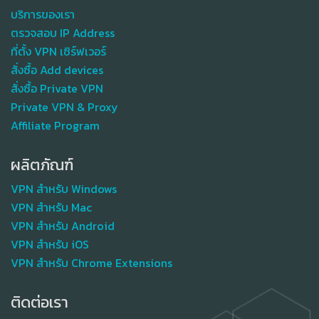
บริการของเรา
ตรวจสอบ IP Address
ที่ตั้ง VPN เซิร์ฟเวอร์
สั่งซื้อ Add devices
สั่งซื้อ Private VPN
Private VPN & Proxy
Affiliate Program
ผลิตภัณฑ์
VPN สำหรับ Windows
VPN สำหรับ Mac
VPN สำหรับ Android
VPN สำหรับ iOS
VPN สำหรับ Chrome Extensions
ติดต่อเรา