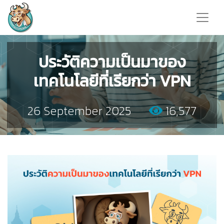
ประวัติความเป็นมาของ
เทคโนโลยีที่เรียกว่า VPN
26 September 2025
16,577