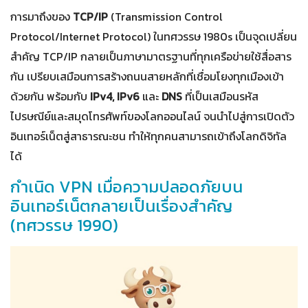
การมาถึงของ
TCP/IP
(Transmission Control
Protocol/Internet Protocol) ในทศวรรษ 1980s เป็นจุดเปลี่ยน
สำคัญ TCP/IP กลายเป็นภาษามาตรฐานที่ทุกเครือข่ายใช้สื่อสาร
กัน เปรียบเสมือนการสร้างถนนสายหลักที่เชื่อมโยงทุกเมืองเข้า
ด้วยกัน พร้อมกับ
IPv4, IPv6
และ
DNS
ที่เป็นเสมือนรหัส
ไปรษณีย์และสมุดโทรศัพท์ของโลกออนไลน์ จนนำไปสู่การเปิดตัว
อินเทอร์เน็ตสู่สาธารณะชน ทำให้ทุกคนสามารถเข้าถึงโลกดิจิทัล
ได้
กำเนิด VPN เมื่อความปลอดภัยบน
อินเทอร์เน็ตกลายเป็นเรื่องสำคัญ
(ทศวรรษ 1990)