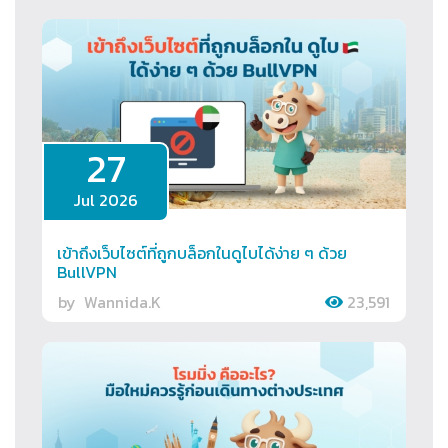
27
Jul 2026
เข้าถึงเว็บไซต์ที่ถูกบล็อกในดูไบได้ง่าย ๆ ด้วย
BullVPN
by
Wannida.K
23,591