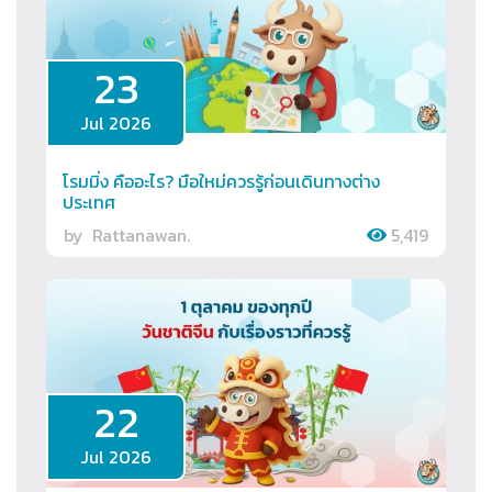
23
Jul 2026
โรมมิ่ง คืออะไร? มือใหม่ควรรู้ก่อนเดินทางต่าง
ประเทศ
by
Rattanawan.
5,419
22
Jul 2026