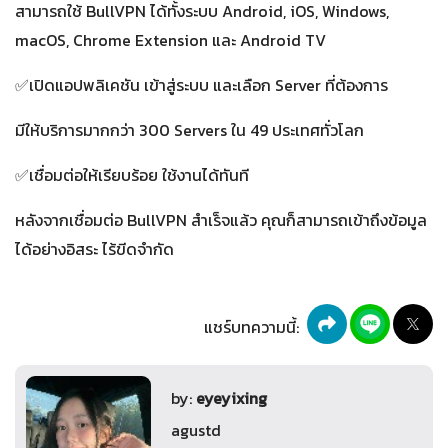
สามารถใช้ BullVPN ได้ทั้งระบบ Android, iOS, Windows,
macOS, Chrome Extension และ Android TV
✅เปิดแอปพลิเคชัน เข้าสู่ระบบ และเลือก Server ที่ต้องการ
มีให้บริการมากกว่า 300 Servers ใน 49 ประเทศทั่วโลก
✅เชื่อมต่อให้เรียบร้อย ใช้งานได้ทันที
หลังจากเชื่อมต่อ BullVPN สำเร็จแล้ว คุณก็สามารถเข้าถึงข้อมูล
ได้อย่างอิสระ ไร้ขีดจำกัด
แชร์บทความนี้:
by:
eyeyixing
agustd