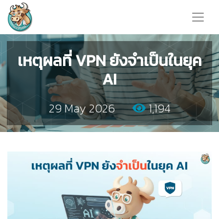
เหตุผลที่ VPN ยังจำเป็นในยุค
AI
29 May 2026
1,194