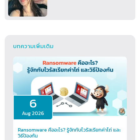
บทความเพิ่มเติม
6
Aug 2026
Ransomware คืออะไร? รู้จักกับไวรัสเรียกค่าไถ่ และ
วิธีป้องกัน