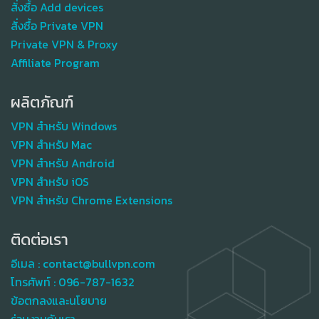
สั่งซื้อ Add devices
สั่งซื้อ Private VPN
Private VPN & Proxy
Affiliate Program
ผลิตภัณฑ์
VPN สำหรับ Windows
VPN สำหรับ Mac
VPN สำหรับ Android
VPN สำหรับ iOS
VPN สำหรับ Chrome Extensions
ติดต่อเรา
อีเมล :
contact@bullvpn.com
โทรศัพท์ :
096-787-1632
ข้อตกลงและนโยบาย
ร่วมงานกับเรา