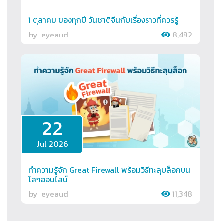
1 ตุลาคม ของทุกปี วันชาติจีนกับเรื่องราวที่ควรรู้
by
eyeaud
8,482
22
Jul 2026
ทำความรู้จัก Great Firewall พร้อมวิธีทะลุบล็อกบน
โลกออนไลน์
by
eyeaud
11,348