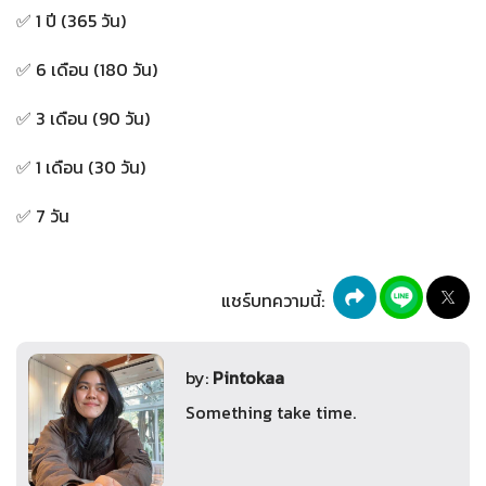
✅ 1 ปี (365 วัน)
✅ 6 เดือน (180 วัน)
✅ 3 เดือน (90 วัน)
✅ 1 เดือน (30 วัน)
✅ 7 วัน
แชร์บทความนี้:
by:
Pintokaa
Something take time.