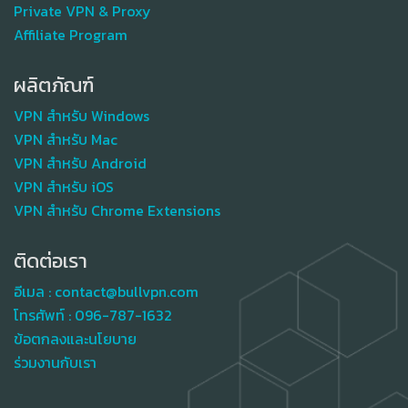
Private VPN & Proxy
Affiliate Program
ผลิตภัณฑ์
VPN สำหรับ Windows
VPN สำหรับ Mac
VPN สำหรับ Android
VPN สำหรับ iOS
VPN สำหรับ Chrome Extensions
ติดต่อเรา
อีเมล :
contact@bullvpn.com
โทรศัพท์ :
096-787-1632
ข้อตกลงและนโยบาย
ร่วมงานกับเรา