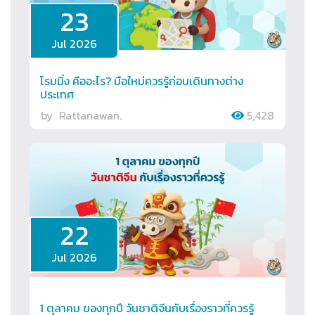
23
Jul 2026
โรมมิ่ง คืออะไร? มือใหม่ควรรู้ก่อนเดินทางต่าง
ประเทศ
by
Rattanawan.
5,428
22
Jul 2026
1 ตุลาคม ของทุกปี วันชาติจีนกับเรื่องราวที่ควรรู้