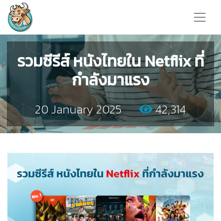
รวมซีรีส์ หนังไทยใน Netflix ที่
กำลังมาแรง
20 January 2025
42,314