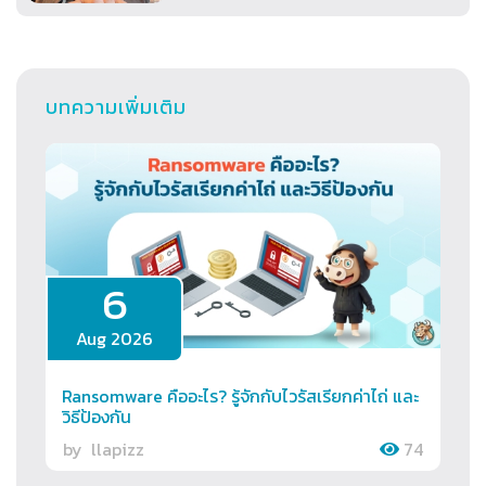
บทความเพิ่มเติม
6
Aug 2026
Ransomware คืออะไร? รู้จักกับไวรัสเรียกค่าไถ่ และ
วิธีป้องกัน
by
llapizz
74