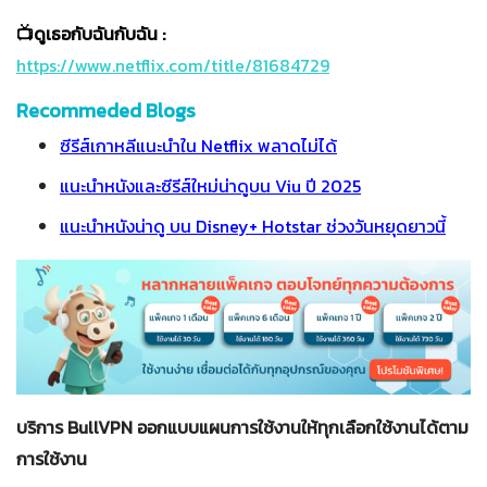
📺ดูเธอกับฉันกับฉัน :
https://www.netflix.com/title/81684729
Recommeded Blogs
ซีรีส์เกาหลีแนะนำใน Netflix พลาดไม่ได้
แนะนำหนังและซีรีส์ใหม่น่าดูบน Viu ปี 2025
แนะนำหนังน่าดู บน Disney+ Hotstar ช่วงวันหยุดยาวนี้
บริการ BullVPN ออกแบบแผนการใช้งานให้ทุกเลือกใช้งานได้ตาม
การใช้งาน