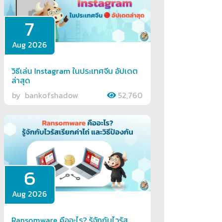
7
Aug 2026
วิธีเล่น Instagram ในประเทศจีน อัปเดต
ล่าสุด
by
bankofshadow
52,760
6
Aug 2026
Ransomware คืออะไร? รู้จักกับไวรัส