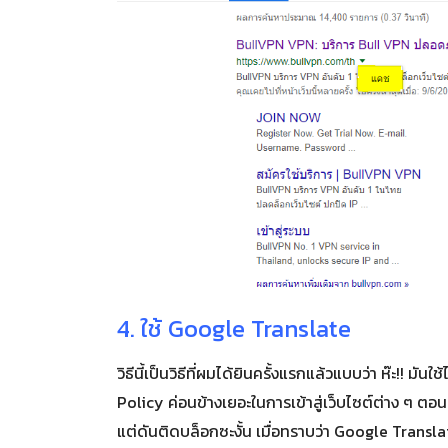
4. ใช้ Google Translate
วิธีนี้เป็นวิธีที่ผมได้ยินครั้งแรกแล้วแบบว่า ห๊ะ!! ม
Policy ค่อนข้างเยอะในการเข้าสู่เว็บไซต์ต่าง ๆ ตอน
แต่ดันติดบล็อกซะงั้น เมื่อทราบว่า Google Transl