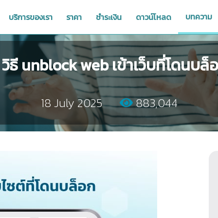
บทความ
บริการของเรา
ราคา
ชำระเงิน
ดาวน์โหลด
 วิธี unblock web เข้าเว็บที่โดนบล็
18 July 2025
883,044