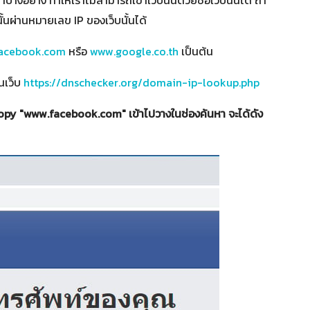
นั้นผ่านหมายเลข IP ของเว็บนั้นได้
acebook.com
หรือ
www.google.co.th
เป็นต้น
านเว็บ
https://dnschecker.org/domain-ip-lookup.php
 copy "www.facebook.com" เข้าไปวางในช่องค้นหา จะได้ดัง