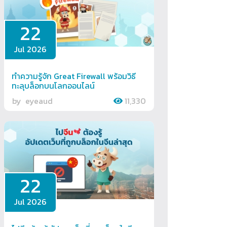
22
Jul 2026
ทำความรู้จัก Great Firewall พร้อมวิธี
ทะลุบล็อกบนโลกออนไลน์
by
eyeaud
11,330
22
Jul 2026