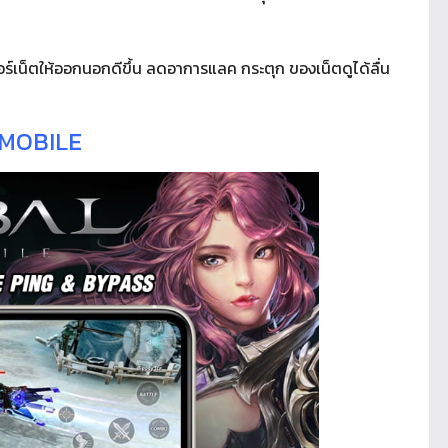
์เน็ตให้ออกนอกดีขึ้น ลดอาการแลค กระตุก ของเน็ตดูได้ลื่น
 MOBILE