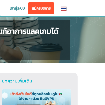
เข้าสู่ระบบ
สมัครบริการ
แก้อาการแลคเกมได้
บทความเพิ่มเติม