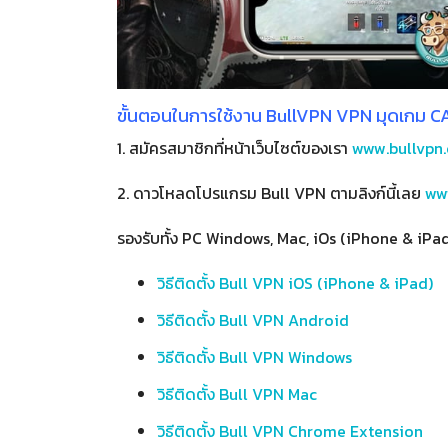
ขั้นตอนในการใช้งาน BullVPN VPN มุดเกม 
1. สมัครสมาชิกที่หน้าเว็บไซต์ของเรา
www.bullvpn
2. ดาวโหลดโปรแกรม Bull VPN ตามลิงก์นี้เลย
ww
รองรับทั้ง PC Windows, Mac, iOs (iPhone & iP
วิธีติดตั้ง Bull VPN iOS (iPhone & iPad)
วิธีติดตั้ง Bull VPN Android
วิธีติดตั้ง Bull VPN Windows
วิธีติดตั้ง Bull VPN Mac
วิธีติดตั้ง Bull VPN Chrome Extension