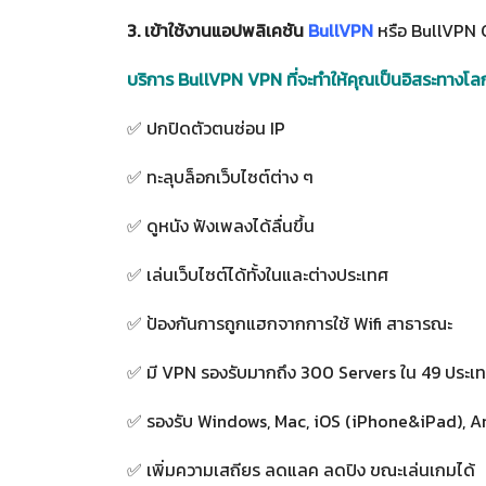
3. เข้าใช้งานแอปพลิเคชัน
BullVPN
หรือ BullVPN C
บริการ BullVPN VPN ที่จะทำให้คุณเป็นอิสระทางโลก
✅ ปกปิดตัวตนซ่อน IP
✅ ทะลุบล็อกเว็บไซต์ต่าง ๆ
✅ ดูหนัง ฟังเพลงได้ลื่นขึ้น
✅ เล่นเว็บไซต์ได้ทั้งในและต่างประเทศ
✅ ป้องกันการถูกแฮกจากการใช้ Wifi สาธารณะ
✅ มี VPN รองรับมากถึง 300 Servers ใน 49 ประเ
✅ รองรับ Windows, Mac, iOS (iPhone&iPad), 
✅ เพิ่มความเสถียร ลดแลค ลดปิง ขณะเล่นเกมได้