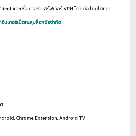
lient และเชื่อมต่อกับเซิร์ฟเวอร์ VPN โดยต่อ ไทยได้เลย
อินเทอร์เน็ตทะลุบล็อกข้อจำกัด
ทศ
Android, Chrome Extension, Android TV