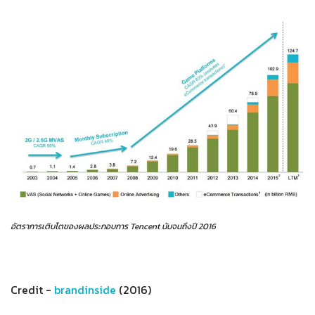
อัตราการเติบโตของผลประกอบการ Tencent นับจนถึงปี 2016
Credit -
brandinside
(2016)