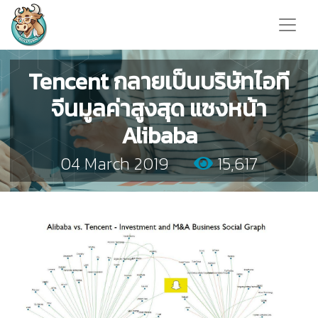
Tencent กลายเป็นบริษัทไอที
จีนมูลค่าสูงสุด แซงหน้า
Alibaba
04 March 2019
15,617