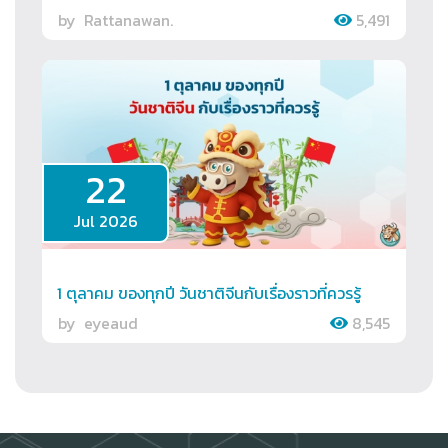
by
Rattanawan.
5,491
22
Jul 2026
1 ตุลาคม ของทุกปี วันชาติจีนกับเรื่องราวที่ควรรู้
by
eyeaud
8,545