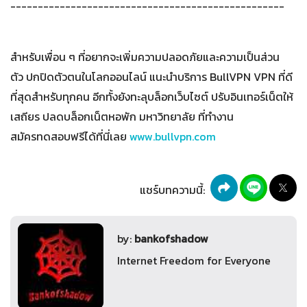
--------------------------------------------------
สำหรับเพื่อน ๆ ที่อยากจะเพิ่มความปลอดภัยและความเป็นส่วน
ตัว ปกปิดตัวตนในโลกออนไลน์ แนะนำบริการ BullVPN VPN ที่ดี
ที่สุดสำหรับทุกคน อีกทั้งยังทะลุบล็อกเว็บไซต์ ปรับอินเทอร์เน็ตให้
เสถียร ปลดบล็อกเน็ตหอพัก มหาวิทยาลัย ที่ทำงาน
สมัครทดสอบฟรีได้ที่นี่เลย
www.bullvpn.com
แชร์บทความนี้:
by:
bankofshadow
Internet Freedom for Everyone