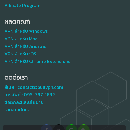
Affiliate Program
ผลิตภัณฑ์
VPN สำหรับ Windows
VPN สำหรับ Mac
VPN สำหรับ Android
VPN สำหรับ iOS
VPN สำหรับ Chrome Extensions
ติดต่อเรา
อีเมล :
contact@bullvpn.com
โทรศัพท์ :
096-787-1632
ข้อตกลงและนโยบาย
ร่วมงานกับเรา