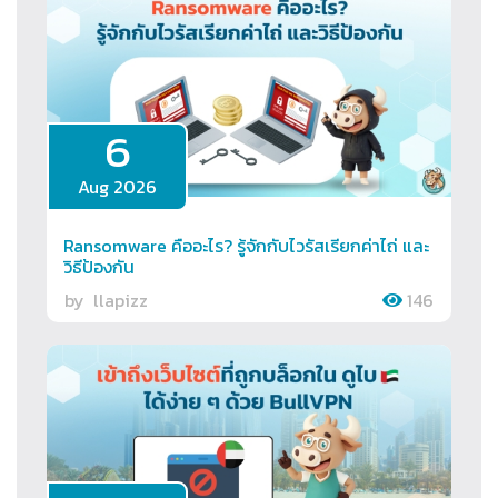
6
Aug 2026
Ransomware คืออะไร? รู้จักกับไวรัสเรียกค่าไถ่ และ
วิธีป้องกัน
by
llapizz
146