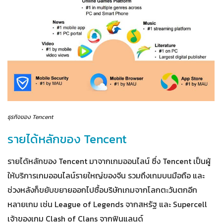
ธุรกิจของ Tencent
รายได้หลักของ Tencent
รายได้หลักของ Tencent มาจากเกมออนไลน์ ซึ่ง Tencent เป็นผู้
ให้บริการเกมออนไลน์รายใหญ่ของจีน รวมถึงเกมบนมือถือ และ
ช่วงหลังก็ขยับขยายออกไปซื้อบริษัทเกมจากโลกตะวันตกอีก
หลายเกม เช่น League of Legends จากสหรัฐ และ Supercell
เจ้าของเกม Clash of Clans จากฟินแลนด์