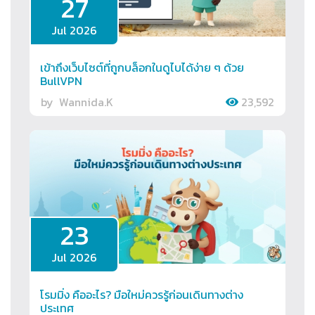
27
Jul 2026
เข้าถึงเว็บไซต์ที่ถูกบล็อกในดูไบได้ง่าย ๆ ด้วย
BullVPN
by
Wannida.K
23,592
23
Jul 2026
โรมมิ่ง คืออะไร? มือใหม่ควรรู้ก่อนเดินทางต่าง
ประเทศ