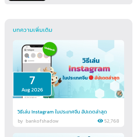
บทความเพิ่มเติม
7
Aug 2026
วิธีเล่น Instagram ในประเทศจีน อัปเดตล่าสุด
by
bankofshadow
52,768