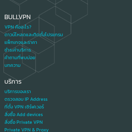
BULLVPN
VPN คืออะไร?
ดาวน์โหลดและติดตั้งโปรแกรม
แพ็กเกจและราคา
ชำระค่าบริการ
คำถามที่พบบ่อย
บทความ
บริการ
บริการของเรา
ตรวจสอบ IP Address
ที่ตั้ง VPN เซิร์ฟเวอร์
สั่งซื้อ Add devices
สั่งซื้อ Private VPN
Private VPN & Proxy