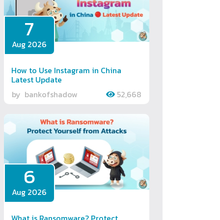
7
Aug 2026
How to Use Instagram in China
Latest Update
by
bankofshadow
52,668
6
Aug 2026
What is Ransomware? Protect