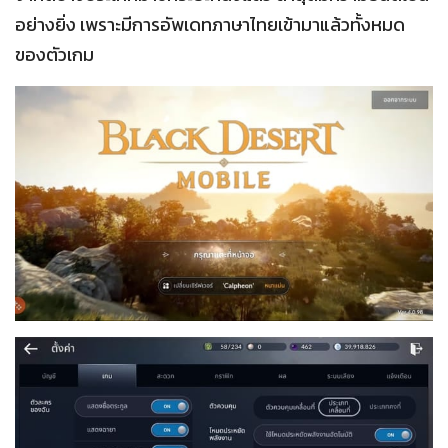
อย่างยิ่ง เพราะมีการอัพเดทภาษาไทยเข้ามาแล้วทั้งหมด
ของตัวเกม