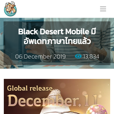
Black Desert Mobile มี
อัพเดทภาษาไทยแล้ว
06 December 2019
13,834