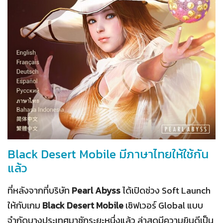
Black Desert Mobile มีภาษาไทยให้ใช้กัน
แล้ว
ที่หลังจากที่บริษัท
Pearl Abyss
ได้เปิดช่วง Soft Launch
ให้กับเกม
Black Desert Mobile
เซิฟเวอร์ Global แบบ
จำกัดบางประเทศมาซักระยะหนึ่งแล้ว ล่าสุดมีความยินดีเป็น