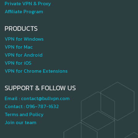
Private VPN & Proxy
Affiliate Program
PRODUCTS
VPN for Windows
VPN for Mac
VPN for Android
VPN for iOS
VPN for Chrome Extensions
SUPPORT & FOLLOW US
Email :
contact@bullvpn.com
Contact :
096-787-1632
Terms and Policy
Join our team