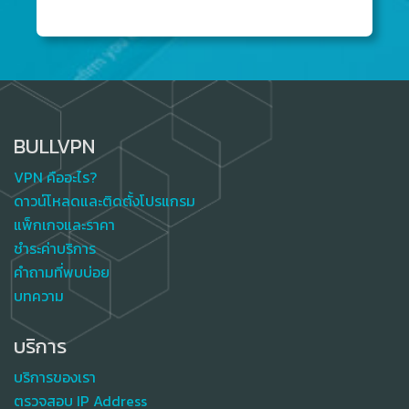
BULLVPN
VPN คืออะไร?
ดาวน์โหลดและติดตั้งโปรแกรม
แพ็กเกจและราคา
ชำระค่าบริการ
คำถามที่พบบ่อย
บทความ
บริการ
บริการของเรา
ตรวจสอบ IP Address