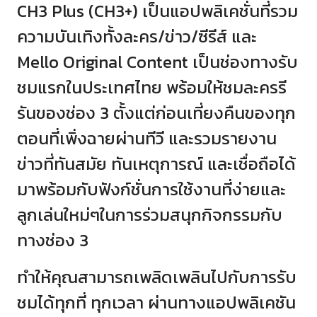
CH3 Plus (CH3+) เป็นแอปพลิเคชั่นที่รวม
ความบันเทิงทั้งละคร/ข่าว/ซีรีส์ และ
Mello Original Content เป็นช่องทางรับ
ชมแรกในประเทศไทย พร้อมให้ชมละครรี
รันของช่อง 3 ตั้งแต่ก่อนเที่ยงคืนของทุก
ตอนที่เพิ่งฉายผ่านทีวี และรวมรายงาน
ข่าวที่ทันสมัย ทันเหตุการณ์ และเชื่อถือได้
มาพร้อมกับฟังก์ชั่นการใช้งานที่ง่ายและ
ลูกเล่นใหม่ๆในการร่วมสนุกกิจกรรมกับ
ทางช่อง 3
ทำให้คุณสามารถเพลิดเพลินไปกับการรับ
ชมได้ทุกที่ ทุกเวลา ผ่านทางแอปพลิเคชัน