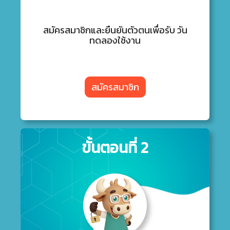
สมัครสมาชิกและยืนยันตัวตนเพื่อรับ วัน
ทดลองใช้งาน
สมัครสมาชิก
ขั้นตอนที่ 2