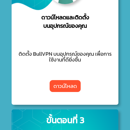
ดาวน์โหลดและติดตั้ง
บนอุปกรณ์ของคุณ
ติดตั้ง BullVPN บนอุปกรณ์ของคุณ เพื่อการ
ใช้งานที่ดียิ่งขึ้น
ดาวน์โหลด
ขั้นตอนที่ 3