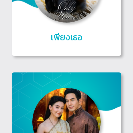
เพียงเธอ