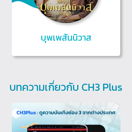
บุพเพสันนิวาส
บทความเกี่ยวกับ CH3 Plus