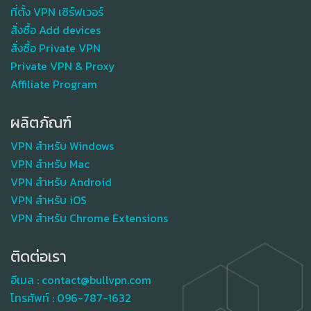
ที่ตั้ง VPN เซิร์ฟเวอร์
สั่งซื้อ Add devices
สั่งซื้อ Private VPN
Private VPN & Proxy
Affiliate Program
ผลิตภัณฑ์
VPN สำหรับ Windows
VPN สำหรับ Mac
VPN สำหรับ Android
VPN สำหรับ iOS
VPN สำหรับ Chrome Extensions
ติดต่อเรา
อีเมล :
contact@bullvpn.com
โทรศัพท์ :
096-787-1632