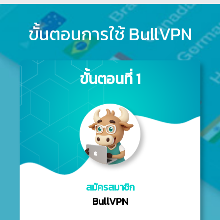
ขั้นตอนการใช้ BullVPN
ขั้นตอนที่ 1
สมัครสมาชิก
BullVPN