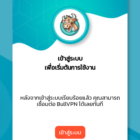
เข้าสู่ระบบ
เพื่อเริ่มต้นการใช้งาน
หลังจากเข้าสู่ระบบเรียบร้อยแล้ว คุณสามารถ
เชื่อมต่อ BullVPN ได้เลยทันที
เข้าสู่ระบบ