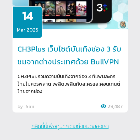
14
Mar 2025
CH3Plus เว็บไซต์บันเทิงช่อง 3 รับ
ชมจากต่างประเทศด้วย BullVPN
CH3Plus รวมความบันเทิงจากช่อง 3 ที่แฟนละคร
ไทยไม่ควรพลาด เพลิดเพลินกับละครและคอนเทนต์
ไทยจากช่อง
by
Saii
29,487
คลิกที่นี่เพื่อดูบทความทั้งหมดของเรา