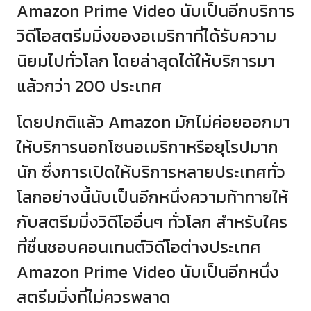
Amazon Prime Video นับเป็นอีกบริการ
วิดีโอสตรีมมิ่งของอเมริกาที่ได้รับความ
นิยมไปทั่วโลก โดยล่าสุดได้ให้บริการมา
แล้วกว่า 200 ประเทศ
โดยปกติแล้ว Amazon มักไม่ค่อยออกมา
ให้บริการนอกโซนอเมริกาหรือยุโรปมาก
นัก ซึ่งการเปิดให้บริการหลายประเทศทั่ว
โลกอย่างนี้นับเป็นอีกหนึ่งความท้าทายให้
กับสตรีมมิ่งวิดีโออื่นๆ ทั่วโลก สำหรับใคร
ที่ชื่นชอบคอนเทนต์วิดีโอต่างประเทศ
Amazon Prime Video นับเป็นอีกหนึ่ง
สตรีมมิ่งที่ไม่ควรพลาด