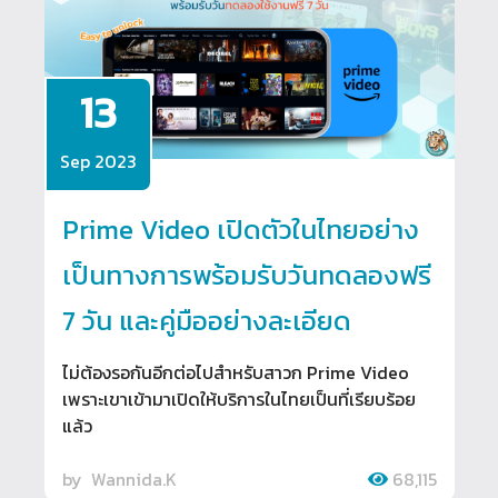
13
Sep 2023
Prime Video เปิดตัวในไทยอย่าง
เป็นทางการพร้อมรับวันทดลองฟรี
7 วัน และคู่มืออย่างละเอียด
ไม่ต้องรอกันอีกต่อไปสำหรับสาวก Prime Video
เพราะเขาเข้ามาเปิดให้บริการในไทยเป็นที่เรียบร้อย
แล้ว
by
Wannida.K
68,115