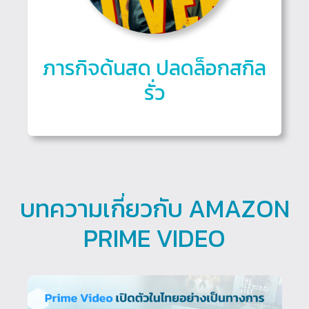
ภารกิจด้นสด ปลดล็อกสกิล
รั่ว
บทความเกี่ยวกับ AMAZON
PRIME VIDEO