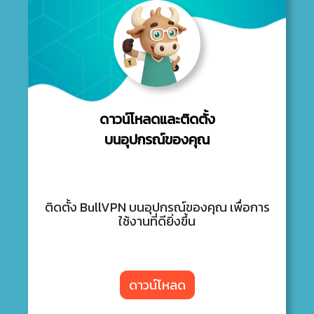
ดาวน์โหลดและติดตั้ง
บนอุปกรณ์ของคุณ
ติดตั้ง BullVPN บนอุปกรณ์ของคุณ เพื่อการ
ใช้งานที่ดียิ่งขึ้น
ดาวน์โหลด