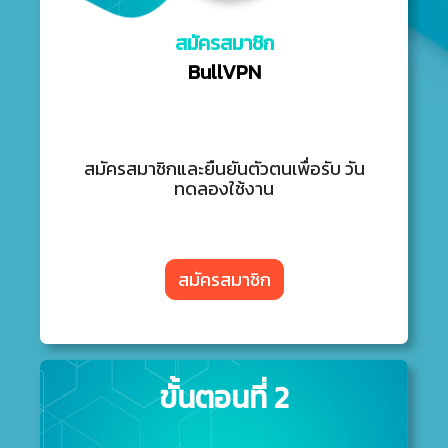
สมัครสมาชิก
BullVPN
สมัครสมาชิกและยืนยันตัวตนเพื่อรับ วัน
ทดลองใช้งาน
สมัครสมาชิก
ขั้นตอนที่ 2