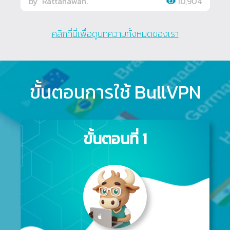
by
Rattanawan.
10,904
คลิกที่นี่เพื่อดูบทความทั้งหมดของเรา
ขั้นตอนการใช้ BullVPN
ขั้นตอนที่ 1