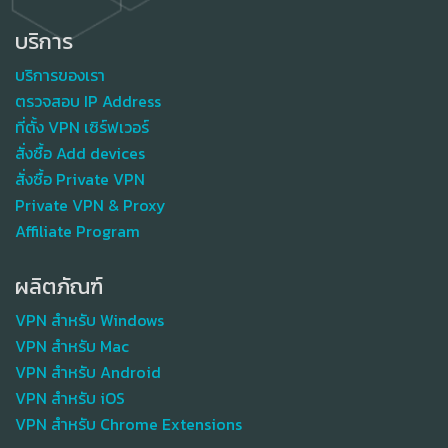
บริการ
บริการของเรา
ตรวจสอบ IP Address
ที่ตั้ง VPN เซิร์ฟเวอร์
สั่งซื้อ Add devices
สั่งซื้อ Private VPN
Private VPN & Proxy
Affiliate Program
ผลิตภัณฑ์
VPN สำหรับ Windows
VPN สำหรับ Mac
VPN สำหรับ Android
VPN สำหรับ iOS
VPN สำหรับ Chrome Extensions