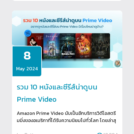
8
May 2024
รวม 10 หนังและซีรีส์น่าดูบน
Prime Video
Amazon Prime Video นับเป็นอีกบริการวิดีโอสตรี
มมิ่งของอเมริกาที่ได้รับความนิยมไปทั่วโลก โดยล่าสุ