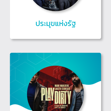
ประมุขแห่งรัฐ