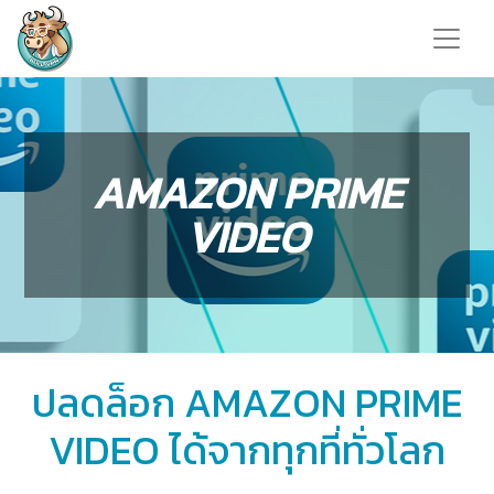
AMAZON PRIME
VIDEO
ปลดล็อก AMAZON PRIME
VIDEO ได้จากทุกที่ทั่วโลก