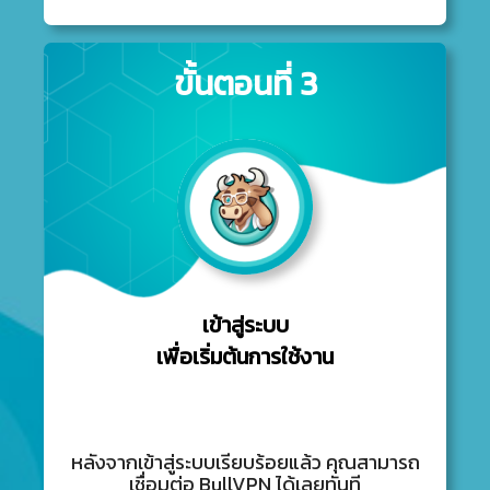
ขั้นตอนที่ 3
เข้าสู่ระบบ
เพื่อเริ่มต้นการใช้งาน
หลังจากเข้าสู่ระบบเรียบร้อยแล้ว คุณสามารถ
เชื่อมต่อ BullVPN ได้เลยทันที