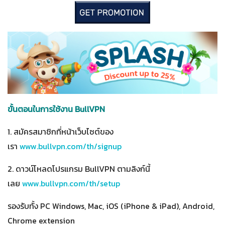
ขั้นตอนในการใช้งาน BullVPN
1. สมัครสมาชิกที่หน้าเว็บไซต์ของ
เรา
www.bullvpn.com/th/signup
2. ดาวน์โหลดโปรแกรม BullVPN ตามลิงก์นี้
เลย
www.bullvpn.com/th/setup
รองรับทั้ง PC Windows, Mac, iOS (iPhone & iPad), Android,
Chrome extension