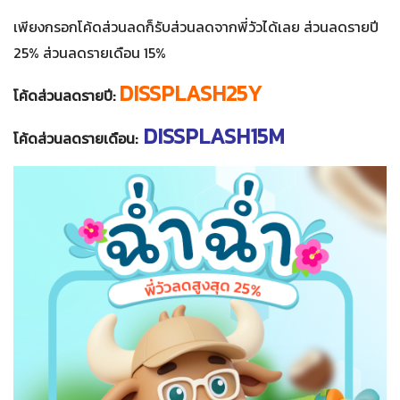
เพียงกรอกโค้ดส่วนลดก็รับส่วนลดจากพี่วัวได้เลย ส่วนลดรายปี
25% ส่วนลดรายเดือน 15%
DISSPLASH25Y
โค้ดส่วนลดรายปี:
DISSPLASH15M
โค้ดส่วนลดรายเดือน: