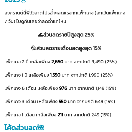
สงกรานต์นี้พี่วัวสาดโปรฉ่ำๆลดแรงทุกแพ็กเกจ (ยกเว้นแพ็กเกจ
7 วัน) ไปดูกันเลยว่าลดฉ่ำแค่ไหน
🌊ส่วนลดรายปีสูงสุด 25%
💦ส่วนลดรายเดือนลดสูงสุด 15%
แพ็กเกจ 2 ปี เหลือเพียง
2,650
บาท จากปกติ 3,490 (25%)
แพ็กเกจ 1 ปี เหลือเพียง
1,550
บาท จากปกติ 1,990 (25%)
แพ็กเกจ 6 เดือน เหลือเพียง
976
บาท จากปกติ 1,149 (15%)
แพ็กเกจ 3 เดือน เหลือเพียง
550
บาท จากปกติ 649 (15%)
แพ็กเกจ 1 เดือน เหลือเพียง
211
บาท จากปกติ 249 (15%)
โค้ดส่วนลด🌺