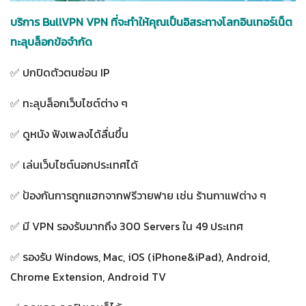
บริการ BullVPN VPN ที่จะทำให้คุณเป็นอิสระทางโลกอินเทอร์เน็ต
ทะลุบล็อกข้อจำกัด
✅ ปกปิดตัวตนซ่อน IP
✅ ทะลุบล็อกเว็บไซต์ต่าง ๆ
✅ ดูหนัง ฟังเพลงได้ลื่นขึ้น
✅ เล่นเว็บไซต์นอกประเทศได้
✅ ป้องกันการถูกแฮกจากฟรีวายฟาย เช่น ร้านกาแฟต่าง ๆ
✅ มี VPN รองรับมากถึง 300 Servers ใน 49 ประเทศ
✅ รองรับ Windows, Mac, iOS (iPhone&iPad), Android,
Chrome Extension, Android TV