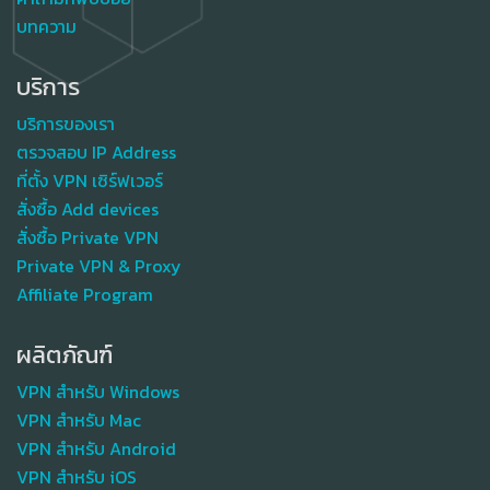
บทความ
บริการ
บริการของเรา
ตรวจสอบ IP Address
ที่ตั้ง VPN เซิร์ฟเวอร์
สั่งซื้อ Add devices
สั่งซื้อ Private VPN
Private VPN & Proxy
Affiliate Program
ผลิตภัณฑ์
VPN สำหรับ Windows
VPN สำหรับ Mac
VPN สำหรับ Android
VPN สำหรับ iOS