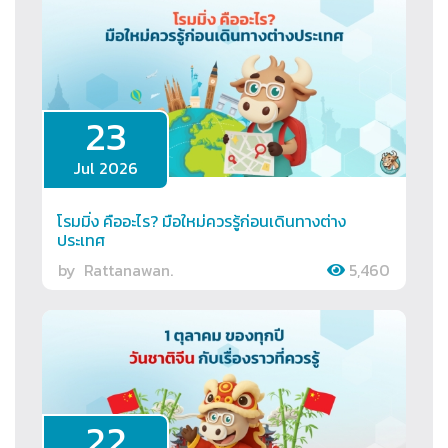
23
Jul 2026
โรมมิ่ง คืออะไร? มือใหม่ควรรู้ก่อนเดินทางต่าง
ประเทศ
by
Rattanawan.
5,460
22