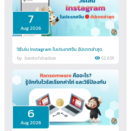
7
Aug 2026
วิธีเล่น Instagram ในประเทศจีน อัปเดตล่าสุด
by
bankofshadow
52,691
6
Aug 2026