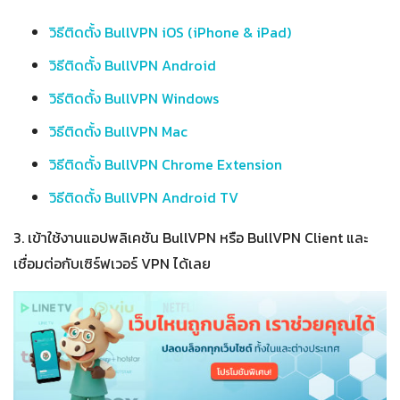
วิธีติดตั้ง BullVPN iOS (iPhone & iPad)
วิธีติดตั้ง BullVPN Android
วิธีติดตั้ง BullVPN Windows
วิธีติดตั้ง BullVPN Mac
วิธีติดตั้ง BullVPN Chrome Extension
วิธีติดตั้ง BullVPN Android TV
3. เข้าใช้งานแอปพลิเคชัน BullVPN หรือ BullVPN Client และ
เชื่อมต่อกับเซิร์ฟเวอร์ VPN ได้เลย