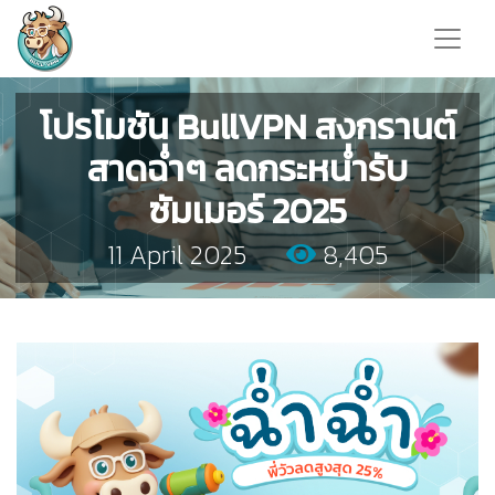
โปรโมชัน BullVPN สงกรานต์
สาดฉ่ำๆ ลดกระหน่ำรับ
ซัมเมอร์ 2025
11 April 2025
8,405