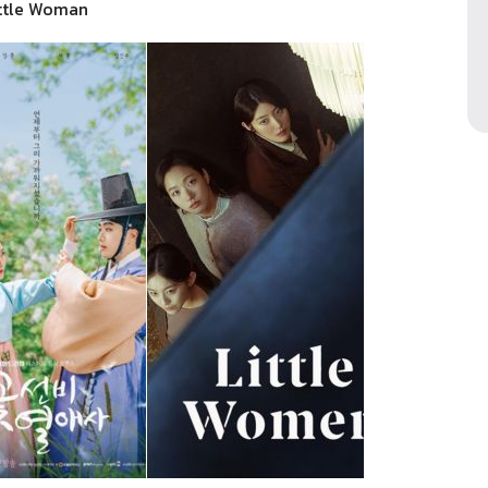
Little Woman