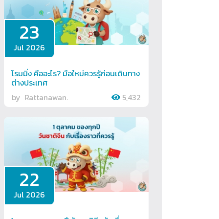
23
Jul 2026
โรมมิ่ง คืออะไร? มือใหม่ควรรู้ก่อนเดินทาง
ต่างประเทศ
by
Rattanawan.
5,432
22
Jul 2026