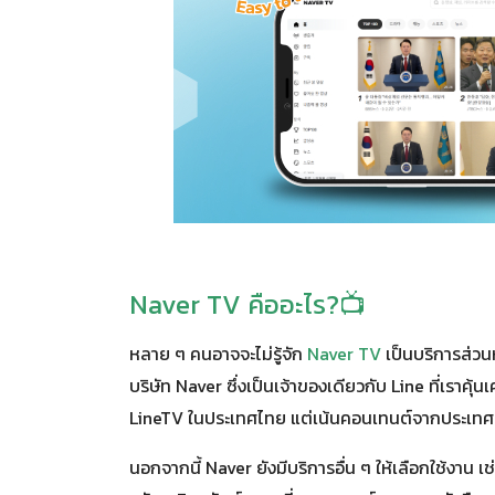
Naver TV คืออะไร?📺
หลาย ๆ คนอาจจะไม่รู้จัก
Naver TV
เป็นบริการส่วน
บริษัท Naver ซึ่งเป็นเจ้าของเดียวกับ Line ที่เราคุ
LineTV ในประเทศไทย แต่เน้นคอนเทนต์จากประเทศ
นอกจากนี้ Naver ยังมีบริการอื่น ๆ ให้เลือกใช้งาน เ