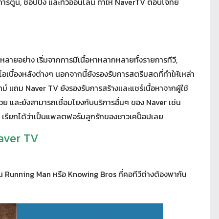
 การ์ตูน, ช็อปปิ้ง และทีวีออนไลน์ ทำให้ NaverTV ตอบโจทย์
หลายอย่าง เริ่มจากการมีเนื้อหาหลากหลายทั้งรายการทีวี,
อเบื้องหลังต่างๆ นอกจากนี้ยังรองรับการสตรีมสดที่ทำให้เหล่า
แถม Naver TV ยังรองรับการสร้างและแชร์เนื้อหาจากผู้ใช้
วย และยังสามารถเชื่อมโยงกับบริการอื่นๆ ของ Naver เช่น
้น เรียกได้ว่าเป็นแพลตฟอร์มลูกรักของชาวเคป็อปเลย
Naver TV
Running Man หรือ Knowing Bros ที่คอทีวีต่างต้องพากัน