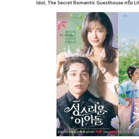
Idol, The Secret Romantic Guesthouse หรือ 