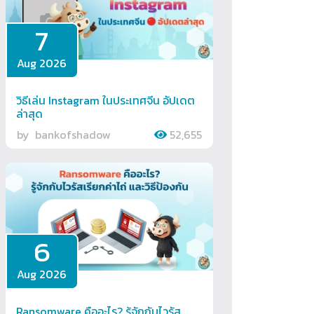
7
Aug 2026
วิธีเล่น Instagram ในประเทศจีน อัปเดต
ล่าสุด
by
bankofshadow
52,655
6
Aug 2026
Ransomware คืออะไร? รู้จักกับไวรัส