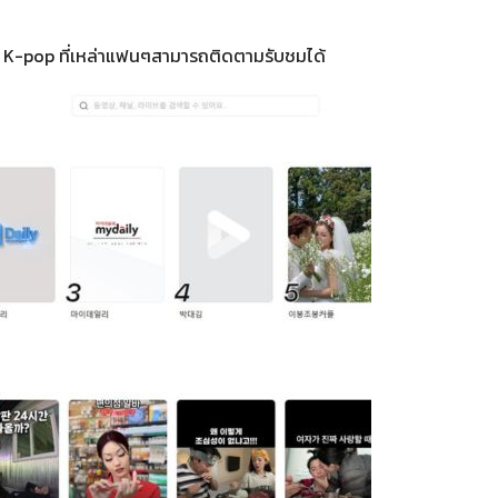
 K-pop ที่เหล่าแฟนๆสามารถติดตามรับชมได้