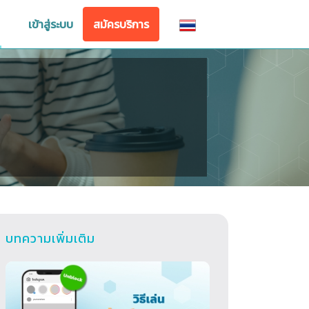
เข้าสู่ระบบ
สมัครบริการ
บทความเพิ่มเติม