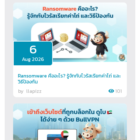
6
Aug 2026
Ransomware คืออะไร? รู้จักกับไวรัสเรียกค่าไถ่ และ
วิธีป้องกัน
by
llapizz
101