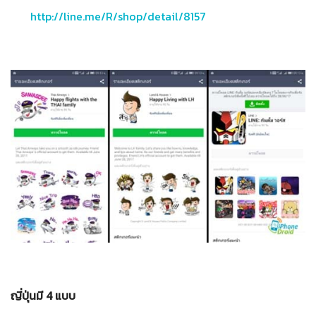
http://line.me/R/shop/detail/8157
ญี่ปุ่นมี 4 แบบ