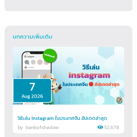
บทความเพิ่มเติม
7
Aug 2026
วิธีเล่น Instagram ในประเทศจีน อัปเดตล่าสุด
by
bankofshadow
52,678