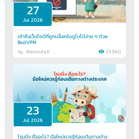
27
Jul 2026
เข้าถึงเว็บไซต์ที่ถูกบล็อกในดูไบได้ง่าย ๆ ด้วย
BullVPN
by
Wannida.K
23,560
23
Jul 2026
โรมมิ่ง คืออะไร? มือใหม่ควรรู้ก่อนเดินทางต่าง