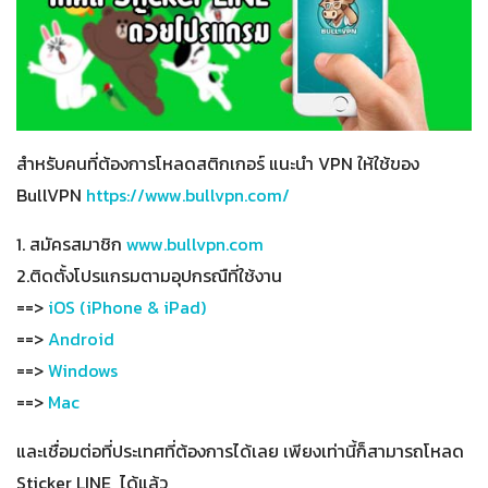
สำหรับคนที่ต้องการโหลดสติกเกอร์ แนะนำ VPN ให้ใช้ของ
BullVPN
https://www.bullvpn.com/
1. สมัครสมาชิก
www.bullvpn.com
2.ติดตั้งโปรแกรมตามอุปกรณืที่ใช้งาน
==>
iOS (iPhone & iPad)
==>
Android
==>
Windows
==>
Mac
และเชื่อมต่อที่ประเทศที่ต้องการได้เลย เพียงเท่านี้ก็สามารถโหลด
Sticker LINE ได้แล้ว