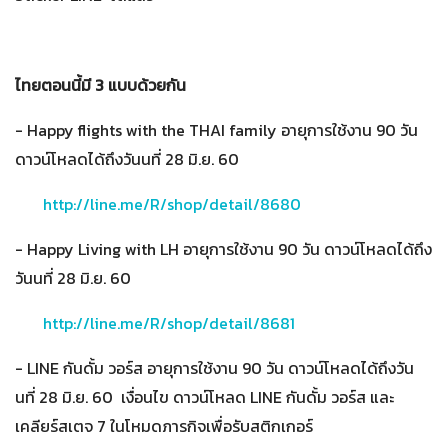
ไทยตอนนี้มี 3 แบบด้วยกัน
- Happy flights with the THAI family อายุการใช้งาน 90 วัน
ดาวน์โหลดได้ถึงวันนที่ 28 มิ.ย. 60
http://line.me/R/shop/detail/8680
- Happy Living with LH อายุการใช้งาน 90 วัน ดาวน์โหลดได้ถึง
วันนที่ 28 มิ.ย. 60
http://line.me/R/shop/detail/8681
- LINE กันดั้ม วอร์ส อายุการใช้งาน 90 วัน ดาวน์โหลดได้ถึงวัน
นที่ 28 มิ.ย. 60 เงื่อนไข ดาวน์โหลด LINE กันดั้ม วอร์ส และ
เคลียร์สเตจ 7 ในโหมดภารกิจเพื่อรับสติกเกอร์