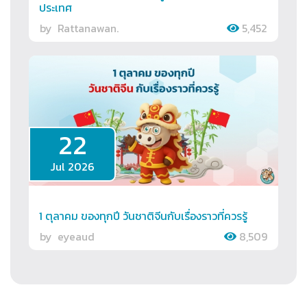
ประเทศ
by
Rattanawan.
5,452
22
Jul 2026
1 ตุลาคม ของทุกปี วันชาติจีนกับเรื่องราวที่ควรรู้
by
eyeaud
8,509