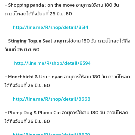
- Shopping panda : on the move อายุการใช้งาน 180 วัน
ดาวน์โหลดได้ถึงวันนที่ 26 มิ.ย. 60
http://line.me/R/shop/detail/8514
- Stinging Togue Seal อายุการใช้งาน 180 วัน ดาวน์โหลดได้ถึง
วันนที่ 26 มิ.ย. 60
http://line.me/R/shop/detail/8594
- Monchhichi & Uru - nyan อายุการใช้งาน 180 วัน ดาวน์โหลด
ได้ถึงวันนที่ 26 มิ.ย. 60
http://line.me/R/shop/detail/8668
- Plump Dog & Plump Cat อายุการใช้งาน 180 วัน ดาวน์โหลด
ได้ถึงวันนที่ 26 มิ.ย. 60
http://line.me/R/shop/detail/8679