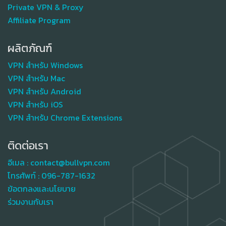
Private VPN & Proxy
Affiliate Program
ผลิตภัณฑ์
VPN สำหรับ Windows
VPN สำหรับ Mac
VPN สำหรับ Android
VPN สำหรับ iOS
VPN สำหรับ Chrome Extensions
ติดต่อเรา
อีเมล :
contact@bullvpn.com
โทรศัพท์ :
096-787-1632
ข้อตกลงและนโยบาย
ร่วมงานกับเรา