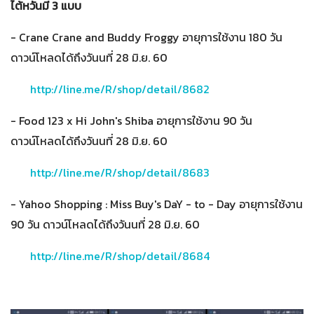
ไต้หวันมี 3 แบบ
- Crane Crane and Buddy Froggy อายุการใช้งาน 180 วัน
ดาวน์โหลดได้ถึงวันนที่ 28 มิ.ย. 60
http://line.me/R/shop/detail/8682
- Food 123 x Hi John's Shiba อายุการใช้งาน 90 วัน
ดาวน์โหลดได้ถึงวันนที่ 28 มิ.ย. 60
http://line.me/R/shop/detail/8683
- Yahoo Shopping : Miss Buy's DaY - to - Day อายุการใช้งาน
90 วัน ดาวน์โหลดได้ถึงวันนที่ 28 มิ.ย. 60
http://line.me/R/shop/detail/8684