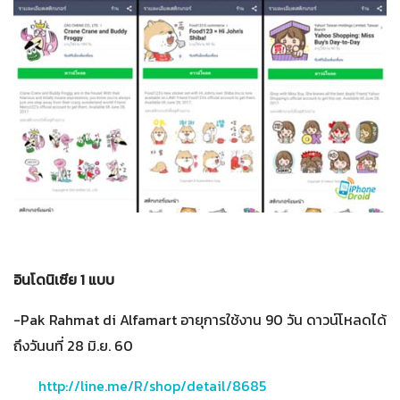
อินโดนิเซีย 1 แบบ
-Pak Rahmat di Alfamart อายุการใช้งาน 90 วัน ดาวน์โหลดได้
ถึงวันนที่ 28 มิ.ย. 60
http://line.me/R/shop/detail/8685