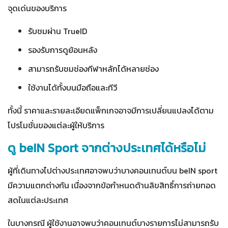
จุดเด่นของบริการ
รับชมผ่าน TrueID
รองรับการดูย้อนหลัง
สามารถรับชมช่องกีฬาหลักได้หลายช่อง
ใช้งานได้ทั้งบนมือถือและทีวี
ทั้งนี้ ราคาและรายละเอียดแพ็กเกจอาจมีการเปลี่ยนแปลงได้ตาม
โปรโมชั่นของแต่ละผู้ให้บริการ
ดู beIN Sport จากต่างประเทศได้หรือไม่
ผู้ที่เดินทางไปต่างประเทศอาจพบว่าบางคอนเทนต์บน beIN sport
มีความแตกต่างกัน เนื่องจากข้อกำหนดด้านลิขสิทธิ์การถ่ายทอด
สดในแต่ละประเทศ
ในบางกรณี ผู้ใช้งานอาจพบว่าคอนเทนต์บางรายการไม่สามารถรับ