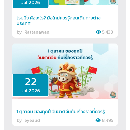
Jul 2026
โรมมิ่ง คืออะไร? มือใหม่ควรรู้ก่อนเดินทางต่าง
ประเทศ
by
Rattanawan.
5,433
22
Jul 2026
1 ตุลาคม ของทุกปี วันชาติจีนกับเรื่องราวที่ควรรู้
by
eyeaud
8,495