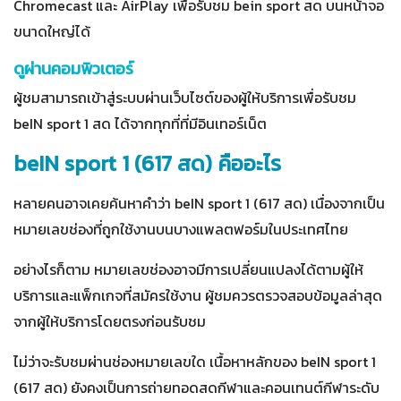
Chromecast และ AirPlay เพื่อรับชม bein sport สด บนหน้าจอ
ขนาดใหญ่ได้
ดูผ่านคอมพิวเตอร์
ผู้ชมสามารถเข้าสู่ระบบผ่านเว็บไซต์ของผู้ให้บริการเพื่อรับชม
beIN sport 1 สด ได้จากทุกที่ที่มีอินเทอร์เน็ต
beIN sport 1 (617 สด) คืออะไร
หลายคนอาจเคยค้นหาคำว่า beIN sport 1 (617 สด) เนื่องจากเป็น
หมายเลขช่องที่ถูกใช้งานบนบางแพลตฟอร์มในประเทศไทย
อย่างไรก็ตาม หมายเลขช่องอาจมีการเปลี่ยนแปลงได้ตามผู้ให้
บริการและแพ็กเกจที่สมัครใช้งาน ผู้ชมควรตรวจสอบข้อมูลล่าสุด
จากผู้ให้บริการโดยตรงก่อนรับชม
ไม่ว่าจะรับชมผ่านช่องหมายเลขใด เนื้อหาหลักของ beIN sport 1
(617 สด) ยังคงเป็นการถ่ายทอดสดกีฬาและคอนเทนต์กีฬาระดับ