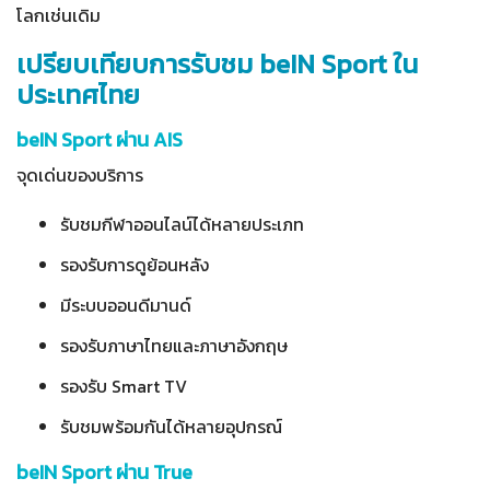
โลกเช่นเดิม
เปรียบเทียบการรับชม beIN Sport ใน
ประเทศไทย
beIN Sport ผ่าน AIS
จุดเด่นของบริการ
รับชมกีฬาออนไลน์ได้หลายประเภท
รองรับการดูย้อนหลัง
มีระบบออนดีมานด์
รองรับภาษาไทยและภาษาอังกฤษ
รองรับ Smart TV
รับชมพร้อมกันได้หลายอุปกรณ์
beIN Sport ผ่าน True