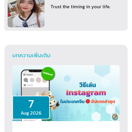
Trust the timing in your life.
บทความเพิ่มเติม
7
Aug 2026