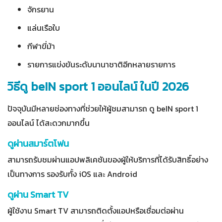
จักรยาน
แล่นเรือใบ
กีฬาขี่ม้า
รายการแข่งขันระดับนานาชาติอีกหลายรายการ
วิธีดู beIN sport 1 ออนไลน์ ในปี 2026
ปัจจุบันมีหลายช่องทางที่ช่วยให้ผู้ชมสามารถ ดู beIN sport 1
ออนไลน์ ได้สะดวกมากขึ้น
ดูผ่านสมาร์ตโฟน
สามารถรับชมผ่านแอปพลิเคชันของผู้ให้บริการที่ได้รับสิทธิ์อย่าง
เป็นทางการ รองรับทั้ง iOS และ Android
ดูผ่าน Smart TV
ผู้ใช้งาน Smart TV สามารถติดตั้งแอปหรือเชื่อมต่อผ่าน