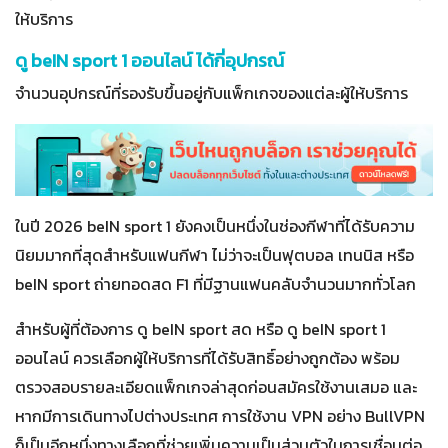
ให้บริการ
ดู beIN sport 1 ออนไลน์ ได้กี่อุปกรณ์
จำนวนอุปกรณ์ที่รองรับขึ้นอยู่กับแพ็กเกจของแต่ละผู้ให้บริการ
ในปี 2026 beIN sport 1 ยังคงเป็นหนึ่งในช่องกีฬาที่ได้รับความ
นิยมมากที่สุดสำหรับแฟนกีฬา ไม่ว่าจะเป็นฟุตบอล เทนนิส หรือ
beIN sport ถ่ายทอดสด F1 ที่มีฐานแฟนคลับจำนวนมากทั่วโลก
สำหรับผู้ที่ต้องการ ดู beIN sport สด หรือ ดู beIN sport 1
ออนไลน์ ควรเลือกผู้ให้บริการที่ได้รับสิทธิ์อย่างถูกต้อง พร้อม
ตรวจสอบรายละเอียดแพ็กเกจล่าสุดก่อนสมัครใช้งานเสมอ และ
หากมีการเดินทางไปต่างประเทศ การใช้งาน VPN อย่าง BullVPN
ก็เป็นอีกหนึ่งทางเลือกที่ช่วยเพิ่มความเป็นส่วนตัวในการเชื่อมต่อ