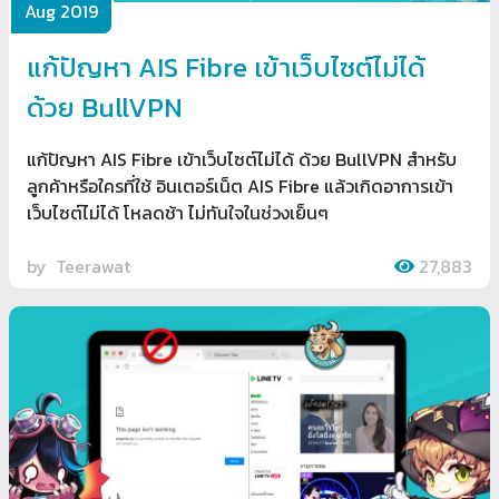
Aug 2019
แก้ปัญหา AIS Fibre เข้าเว็บไซต์ไม่ได้
ด้วย BullVPN
แก้ปัญหา AIS Fibre เข้าเว็บไซต์ไม่ได้ ด้วย BullVPN สำหรับ
ลูกค้าหรือใครที่ใช้ อินเตอร์เน็ต AIS Fibre แล้วเกิดอาการเข้า
เว็บไซต์ไม่ได้ โหลดช้า ไม่ทันใจในช่วงเย็นๆ
by
Teerawat
27,883