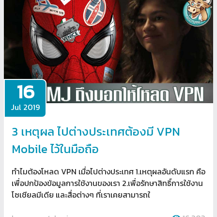
16
Jul 2019
3 เหตุผล ไปต่างประเทศต้องมี VPN
Mobile ไว้ในมือถือ
ทำไมต้องโหลด VPN เมื่อไปต่างประเทศ 1.เหตุผลอันดับแรก คือ
เพื่อปกป้องข้อมูลการใช้งานของเรา 2.เพื่อรักษาสิทธิ์การใช้งาน
โซเชียลมีเดีย และสื่อต่างๆ ที่เราเคยสามารถใ