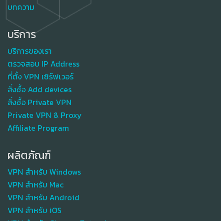
บทความ
บริการ
บริการของเรา
ตรวจสอบ IP Address
ที่ตั้ง VPN เซิร์ฟเวอร์
สั่งซื้อ Add devices
สั่งซื้อ Private VPN
Private VPN & Proxy
Affiliate Program
ผลิตภัณฑ์
VPN สำหรับ Windows
VPN สำหรับ Mac
VPN สำหรับ Android
VPN สำหรับ iOS