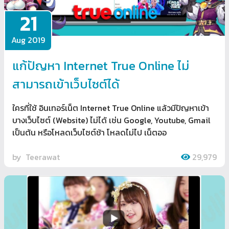
21
Aug 2019
แก้ปัญหา Internet True Online ไม่
สามารถเข้าเว็บไซต์ได้
ใครที่ใช้ อินเทอร์เน็ต Internet True Online แล้วมีปัญหาเข้า
บางเว็บไซต์ (Website) ไม่ได้ เช่น Google, Youtube, Gmail
เป็นต้น หรือโหลดเว็บไซต์ช้า โหลดไม่ไป เน็ตออ
by
Teerawat
29,979