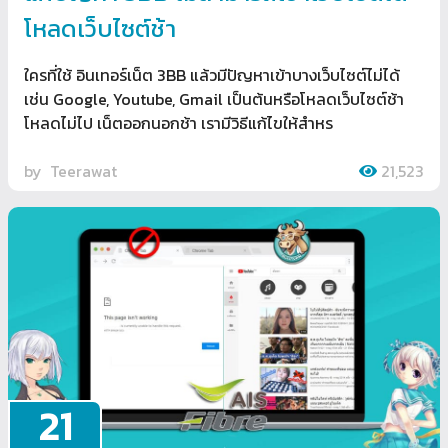
โหลดเว็บไซต์ช้า
ใครที่ใช้ อินเทอร์เน็ต 3BB แล้วมีปัญหาเข้าบางเว็บไซต์ไม่ได้
เช่น Google, Youtube, Gmail เป็นต้นหรือโหลดเว็บไซต์ช้า
โหลดไม่ไป เน็ตออกนอกช้า เรามีวิธีแก้ไขให้สำหร
by
Teerawat
21,523
21