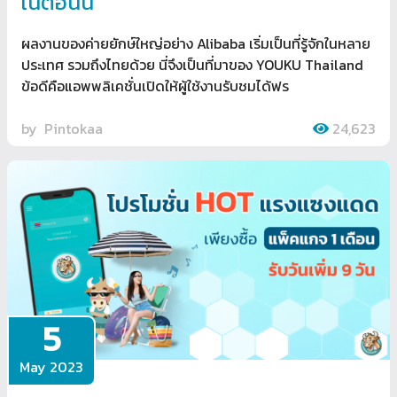
ในตอนนี้
ผลงานของค่ายยักษ์ใหญ่อย่าง Alibaba เริ่มเป็นที่รู้จักในหลาย
ประเทศ รวมถึงไทยด้วย นี่จึงเป็นที่มาของ YOUKU Thailand
ข้อดีคือแอพพลิเคชั่นเปิดให้ผู้ใช้งานรับชมได้ฟร
by
Pintokaa
24,623
5
May 2023