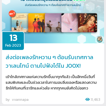
13
Feb 2023
ส่งต่อเพลงรักหวาน ๆ ต้อนรับเทศกาล
วาเลนไทน์ ตามไปฟังได้ใน JOOX!
เข้าใกล้เทศกาลแห่งความรักขึ้นมาทุกทีแล้ว เป็นอีกหนึ่งวันที่
แสนพิเศษและเป็นช่วงเวลาในการมอบสิ่งของหรือแสดงความ
รักให้กับคนที่เรารักและห่วงใย หากทุกคนยังคิดไม่ออกว
by
vvannapa
11,463