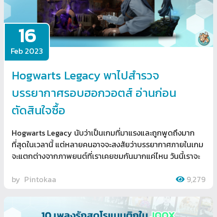
16
Feb 2023
Hogwarts Legacy พาไปสำรวจ
บรรยากาศรอบฮอกวอตส์ อ่านก่อน
ตัดสินใจซื้อ
Hogwarts Legacy นับว่าเป็นเกมที่มาแรงและถูกพูดถึงมาก
ที่สุดในเวลานี้ แต่หลายคนอาจจะสงสัยว่าบรรยากาศภายในเกม
จะแตกต่างจากภาพยนต์ที่เราเคยชมกันมากแค่ไหน วันนี้เราจะ
by
Pintokaa
9,279