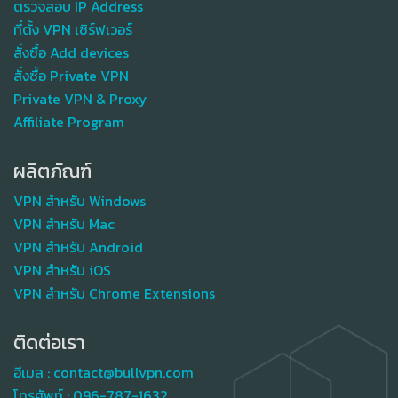
ตรวจสอบ IP Address
ที่ตั้ง VPN เซิร์ฟเวอร์
สั่งซื้อ Add devices
สั่งซื้อ Private VPN
Private VPN & Proxy
Affiliate Program
ผลิตภัณฑ์
VPN สำหรับ Windows
VPN สำหรับ Mac
VPN สำหรับ Android
VPN สำหรับ iOS
VPN สำหรับ Chrome Extensions
ติดต่อเรา
อีเมล :
contact@bullvpn.com
โทรศัพท์ :
096-787-1632