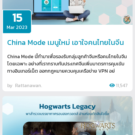
15
Mar 2023
China Mode เมนูใหม่ เอาใจคนไทยในจีน
China Mode นี้ทำมาเพื่อรองรับกลุ่มลูกค้าจีนหรือคนไทยในจีน
โดยเฉพาะ อย่างที่เราทราบกันประเทศจีนเพิ่มมาตรการคุมเข้ม
ทางอินเทอร์เน็ต ออกกฎหมายควบคุมเครือข่าย VPN อย่
by
Rattanawan.
11,547