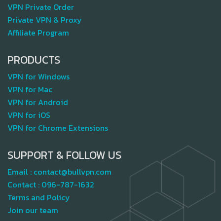
VPN Private Order
Private VPN & Proxy
Affiliate Program
PRODUCTS
VPN for Windows
VPN for Mac
VPN for Android
VPN for iOS
VPN for Chrome Extensions
SUPPORT & FOLLOW US
Email :
contact@bullvpn.com
Contact :
096-787-1632
Terms and Policy
Join our team