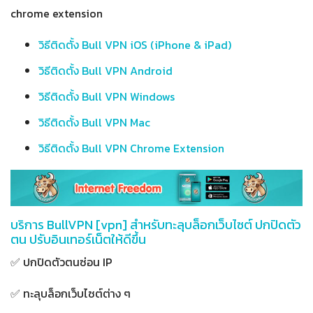
chrome extension
วิธีติดตั้ง Bull VPN iOS (iPhone & iPad)
วิธีติดตั้ง Bull VPN Android
วิธีติดตั้ง Bull VPN Windows
วิธีติดตั้ง Bull VPN Mac
วิธีติดตั้ง Bull VPN Chrome Extension
บริการ BullVPN [vpn] สำหรับทะลุบล็อกเว็บไซต์ ปกปิดตัว
ตน ปรับอินเทอร์เน็ตให้ดีขึ้น
✅ ปกปิดตัวตนซ่อน IP
✅ ทะลุบล็อกเว็บไซต์ต่าง ๆ