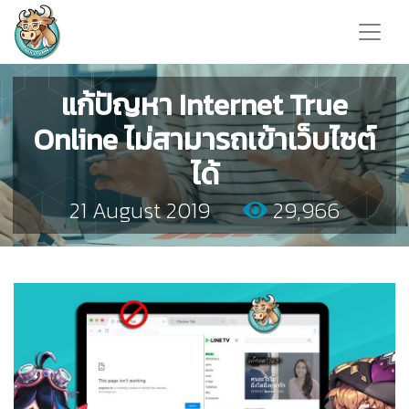
แก้ปัญหา Internet True
Online ไม่สามารถเข้าเว็บไซต์
ได้
21 August 2019
29,966